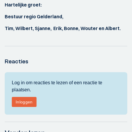
Hartelijke groet:
Bestuur regio Gelderland,
Tim, Wilbert, Sjanne, Erik, Bonne, Wouter en Albert.
Reacties