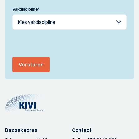
Vakdiscipline
*
Versturen
Bezoekadres
Contact