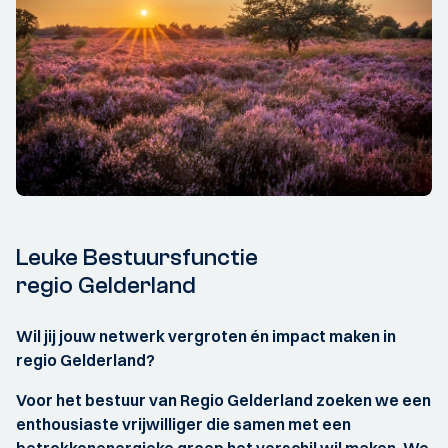
Leuke Bestuursfunctie
regio Gelderland
Wil jij jouw netwerk vergroten én impact maken in
regio Gelderland?
Voor het bestuur van Regio Gelderland zoeken we een
enthousiaste vrijwilliger die samen met een