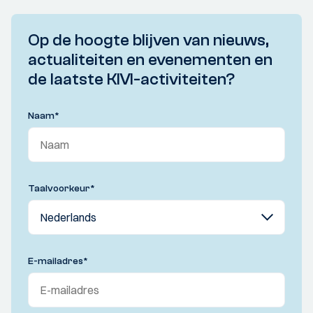
Op de hoogte blijven van nieuws,
actualiteiten en evenementen en
de laatste KIVI-activiteiten?
Naam
*
Taalvoorkeur
*
E-mailadres
*