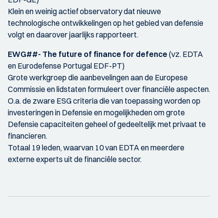
Klein en weinig actief observatory dat nieuwe
technologische ontwikkelingen op het gebied van defensie
volgt en daarover jaarlijks rapporteert.
EWG##- The future of finance for defence
(vz. EDTA
en Eurodefense Portugal EDF-PT)
Grote werkgroep die aanbevelingen aan de Europese
Commissie en lidstaten formuleert over financiële aspecten.
O.a. de zware ESG criteria die van toepassing worden op
investeringen in Defensie en mogelijkheden om grote
Defensie capaciteiten geheel of gedeeltelijk met privaat te
financieren.
Totaal 19 leden, waarvan 10 van EDTA en meerdere
externe experts uit de financiële sector.