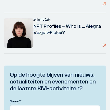
24 juni 2026
NPT Profiles – Who is ... Alegra
Vezjak-Fluksi?
Op de hoogte blijven van nieuws,
actualiteiten en evenementen en
de laatste KIVI-activiteiten?
Naam
*