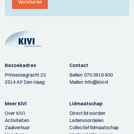
Versturen
Bezoekadres
Contact
Prinsessegracht 23
Bellen:
070 3919 900
2514 AP Den Haag
Mailen:
info@kivi.nl
Meer KIVI
Lidmaatschap
Over KIVI
Direct lid worden
Activiteiten
Ledenvoordelen
Zaalverhuur
Collectief lidmaatschap