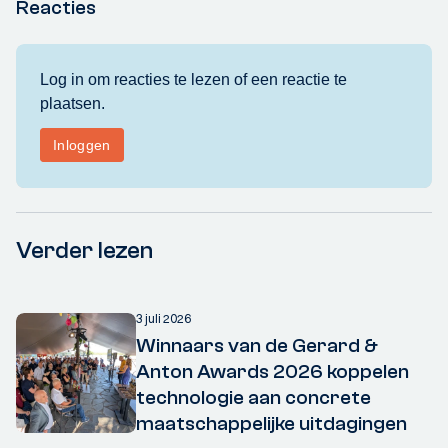
Reacties
Verder lezen
3 juli 2026
Winnaars van de Gerard &
Anton Awards 2026 koppelen
technologie aan concrete
maatschappelijke uitdagingen