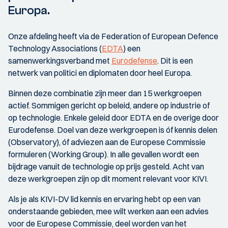
Europa.
Onze afdeling heeft via de Federation of European Defence
Technology Associations (
EDTA
) een
samenwerkingsverband met
Eurodefense
. Dit is een
netwerk van politici en diplomaten door heel Europa.
Binnen deze combinatie zijn meer dan 15 werkgroepen
actief. Sommigen gericht op beleid, andere op industrie of
op technologie. Enkele geleid door EDTA en de overige door
Eurodefense. Doel van deze werkgroepen is óf kennis delen
(Observatory), óf adviezen aan de Europese Commissie
formuleren (Working Group). In alle gevallen wordt een
bijdrage vanuit de technologie op prijs gesteld. Acht van
deze werkgroepen zijn op dit moment relevant voor KIVI.
Als je als KIVI-DV lid kennis en ervaring hebt op een van
onderstaande gebieden, mee wilt werken aan een advies
voor de Europese Commissie, deel worden van het