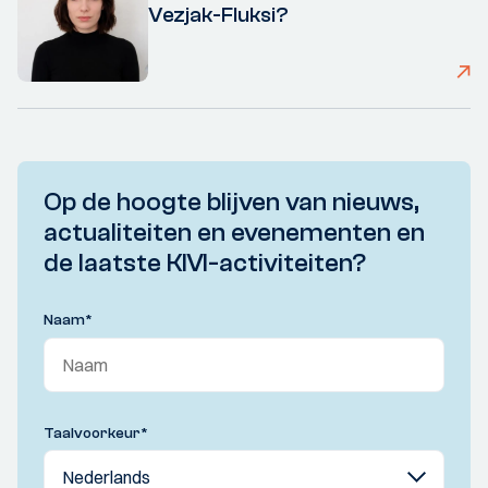
Vezjak-Fluksi?
Op de hoogte blijven van nieuws,
actualiteiten en evenementen en
de laatste KIVI-activiteiten?
Naam
*
Taalvoorkeur
*