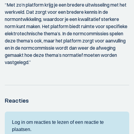
“Met zo’n platform krijg je een bredere uitwisseling met het
werkveld. Dat zorgt voor een bredere kennis in de
normontwikkeling, waardoor je een kwalitatief sterkere
norm kunt maken. Het platform biedt ruimte voor specifieke
elektrotechnische thema’s. In de normcommissies spelen
deze thema’s ook, maar het platform zorgt voor aanvulling
en in de normcommissie wordt dan weer de afweging
gemaakt hoe deze thema’s normatief moeten worden
vastgelegd.”
Reacties