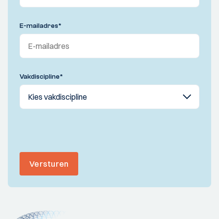
E-mailadres
*
Vakdiscipline
*
Versturen