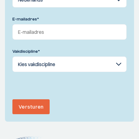
E-mailadres
*
Vakdiscipline
*
Versturen