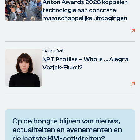
Anton Awards 2026 koppelen
technologie aan concrete
maatschappelijke uitdagingen
24 juni 2026
NPT Profiles – Who is ... Alegra
Vezjak-Fluksi?
Op de hoogte blijven van nieuws,
actualiteiten en evenementen en
de laatste KIVI-activiteiten?