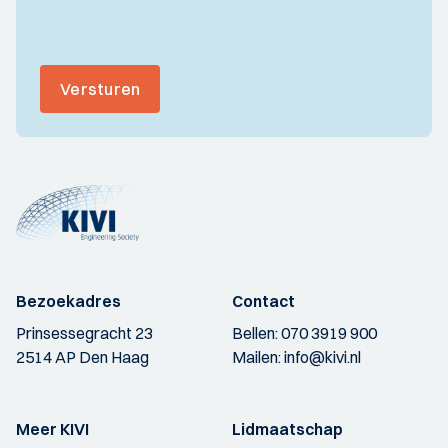
Versturen
Bezoekadres
Contact
Prinsessegracht 23
Bellen:
070 3919 900
2514 AP Den Haag
Mailen:
info@kivi.nl
Meer KIVI
Lidmaatschap