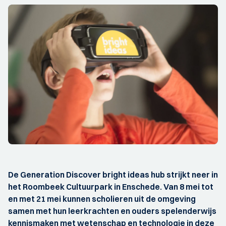
De Generation Discover bright ideas hub strijkt neer in
het Roombeek Cultuurpark in Enschede. Van 8 mei tot
en met 21 mei kunnen scholieren uit de omgeving
samen met hun leerkrachten en ouders spelenderwijs
kennismaken met wetenschap en technologie in deze