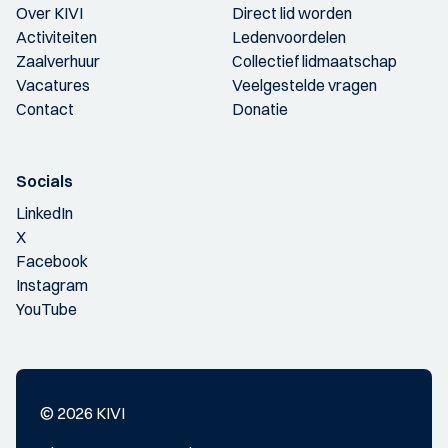
Over KIVI
Direct lid worden
Activiteiten
Ledenvoordelen
Zaalverhuur
Collectief lidmaatschap
Vacatures
Veelgestelde vragen
Contact
Donatie
Socials
LinkedIn
X
Facebook
Instagram
YouTube
© 2026 KIVI