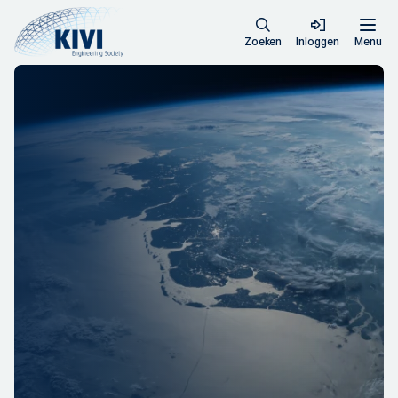
Zoeken
Inloggen
Menu