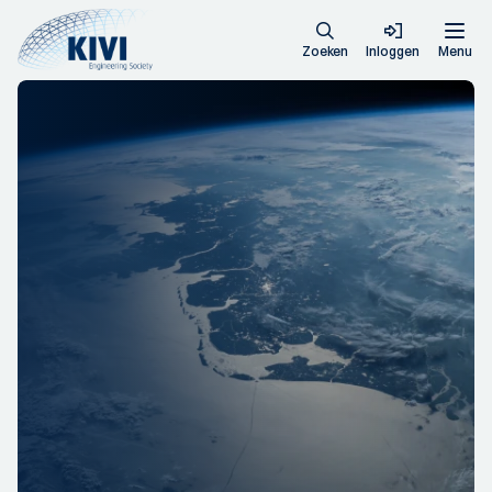
Zoeken
Inloggen
Menu