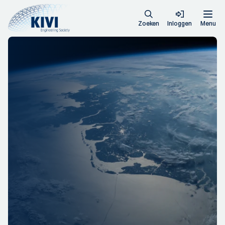
Zoeken
Inloggen
Menu