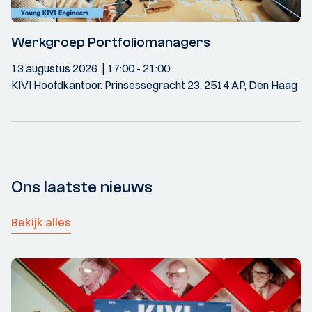
Werkgroep Portfoliomanagers
13 augustus 2026
17:00
- 21:00
KIVI Hoofdkantoor. Prinsessegracht 23, 2514 AP, Den Haag
Ons laatste nieuws
Bekijk alles