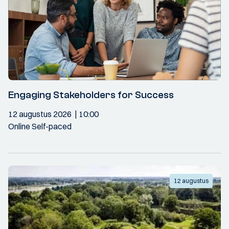
Engaging Stakeholders for Success
12 augustus 2026
10:00
Online Self-paced
12 augustus