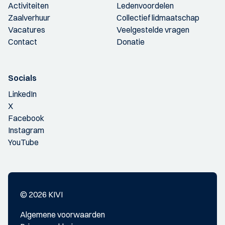
Activiteiten
Ledenvoordelen
Zaalverhuur
Collectief lidmaatschap
Vacatures
Veelgestelde vragen
Contact
Donatie
Socials
LinkedIn
X
Facebook
Instagram
YouTube
© 2026 KIVI
Algemene voorwaarden