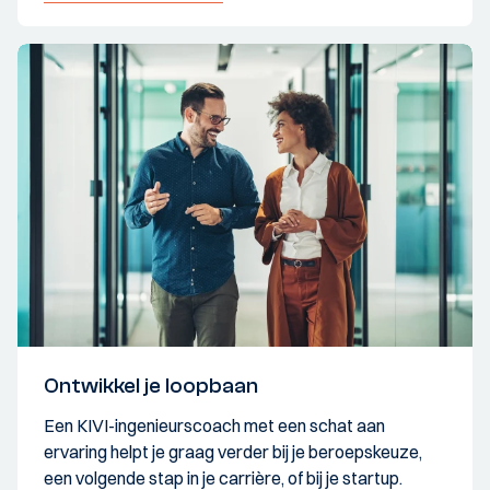
Ontwikkel je loopbaan
Een KIVI-ingenieurscoach met een schat aan
ervaring helpt je graag verder bij je beroepskeuze,
een volgende stap in je carrière, of bij je startup.