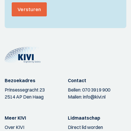
Versturen
Bezoekadres
Contact
Prinsessegracht 23
Bellen:
070 3919 900
2514 AP Den Haag
Mailen:
info@kivi.nl
Meer KIVI
Lidmaatschap
Over KIVI
Direct lid worden