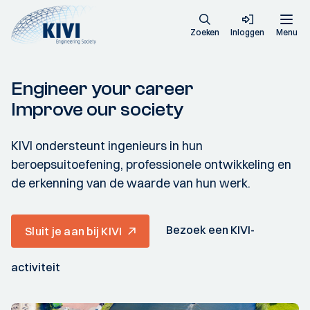
Zoeken
Inloggen
Menu
Engineer your career
Improve our society
KIVI ondersteunt ingenieurs in hun
beroepsuitoefening, professionele ontwikkeling en
de erkenning van de waarde van hun werk.
Bezoek een KIVI-
Sluit je aan bij KIVI
activiteit