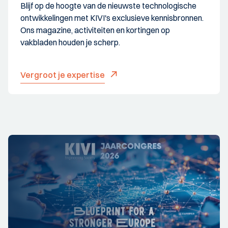
Blijf op de hoogte van de nieuwste technologische
ontwikkelingen met KIVI's exclusieve kennisbronnen.
Ons magazine, activiteiten en kortingen op
vakbladen houden je scherp.
Vergroot je expertise