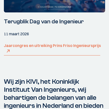
Terugblik Dag van de Ingenieur
11 maart 2026
Jaarcongres en uitreiking Prins Friso Ingenieursprijs
Wij zijn KIVI, het Koninklijk
Instituut Van Ingenieurs, wij
behartigen de belangen van alle
ingenieurs in Nederland en bieden