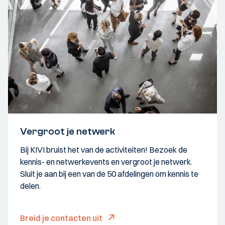
Vergroot je netwerk
Bij KIVI bruist het van de activiteiten! Bezoek de
kennis- en netwerkevents en vergroot je netwerk.
Sluit je aan bij een van de 50 afdelingen om kennis te
delen.
Breid je contacten uit