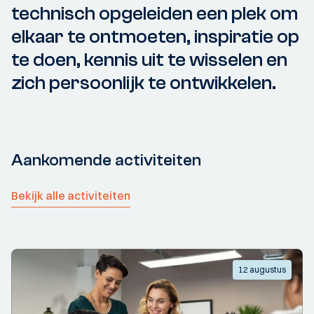
technisch opgeleiden een plek om
elkaar te ontmoeten, inspiratie op
te doen, kennis uit te wisselen en
zich persoonlijk te ontwikkelen.
Aankomende activiteiten
Bekijk alle activiteiten
12 augustus