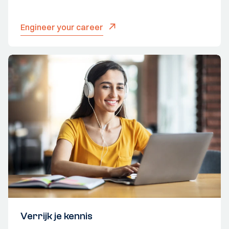
Engineer your career
Verrijk je kennis