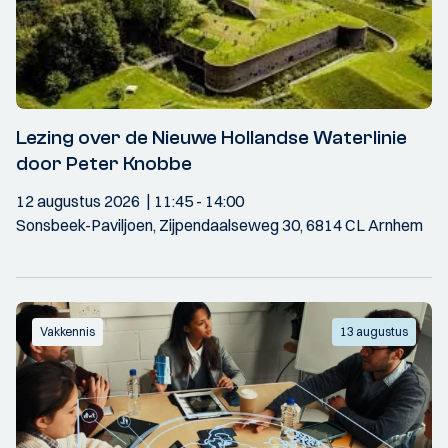
Lezing over de Nieuwe Hollandse Waterlinie
door Peter Knobbe
12 augustus 2026
11:45
- 14:00
Sonsbeek-Paviljoen, Zijpendaalseweg 30, 6814 CL Arnhem
Vakkennis
13 augustus