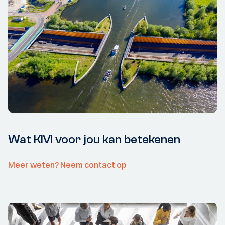
Wat KIVI voor jou kan betekenen
Meer weten? Neem contact op