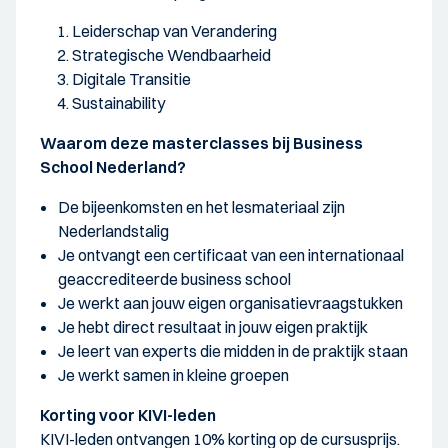
Leiderschap van Verandering
Strategische Wendbaarheid
Digitale Transitie
Sustainability
Waarom deze masterclasses bij Business
School Nederland?
De bijeenkomsten en het lesmateriaal zijn
Nederlandstalig
Je ontvangt een certificaat van een internationaal
geaccrediteerde business school
Je werkt aan jouw eigen organisatievraagstukken
Je hebt direct resultaat in jouw eigen praktijk
Je leert van experts die midden in de praktijk staan
Je werkt samen in kleine groepen
Korting voor KIVI-leden
KIVI-leden ontvangen 10% korting op de cursusprijs.