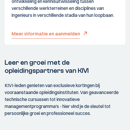
ontwikkeling en kennisuitwisseling tussen
verschillende werkterreinen en disciplines van
ingenieurs in verschillende stadia van hun loopbaan.
Meer informatie en aanmelden
Leer en groei met de
opleidingspartners van KIVI
KIVI-leden genieten van exclusieve kortingen bij
vooraanstaande opleidingsinstituten. Van geavanceerde
technische cursussen tot innovatieve
managementprogramma's - hier vind je de sleutel tot
persoonlijke groei en professioneel succes.