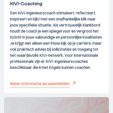
KIVI-Coaching
Een KIVI-ingenieurscoach stimuleert, reflecteert,
inspireert en kijkt met een onafhankelijke blik naar
jouw specifieke situatie. Als vertrouwelijk klankbord
houdt de coach je een spiegel voor en vergroot het
inzicht in jouw vakkundige en persoonlijke kwaliteiten.
Je krijgt niet alleen een frisse kijk op je carrière, maar
ook praktisch advies bij sollicitaties en toegang tot
het waardevolle KIVI-netwerk. Voor internationale
professionals zijn er KIVI-Ingenieurscoaches
beschikbaar die in het Engels kunnen coachen.
Meer informatie en aanmelden