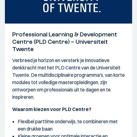
Professional Learning & Development
Centre (PLD Centre) – Universiteit
Twente
Verbreed je horizon en versterk je innovatieve
denkkracht met het PLD Centre van de Universiteit
Twente. De multidisciplinaire programma's, van korte
modules tot volledige masteropleidingen, zijn
ontworpen om professionals uit te dagen en te
inspireren.
Waarom kiezen voor PLD Centre?
Flexibel parttime onderwijs, te combineren met
een drukke baan
Kleine groepen voor optimale interactie en