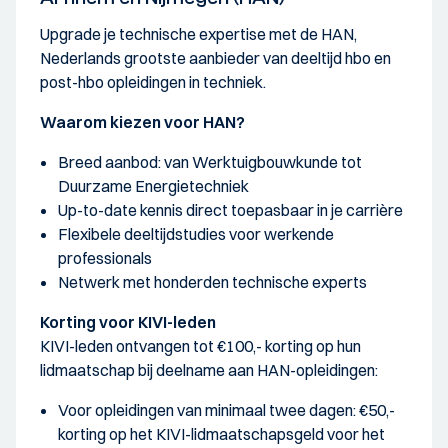
Upgrade je technische expertise met de HAN,
Nederlands grootste aanbieder van deeltijd hbo en
post-hbo opleidingen in techniek.
Waarom kiezen voor HAN?
Breed aanbod: van Werktuigbouwkunde tot
Duurzame Energietechniek
Up-to-date kennis direct toepasbaar in je carrière
Flexibele deeltijdstudies voor werkende
professionals
Netwerk met honderden technische experts
Korting voor KIVI-leden
KIVI-leden ontvangen tot €100,- korting op hun
lidmaatschap bij deelname aan HAN-opleidingen:
Voor opleidingen van minimaal twee dagen: €50,-
korting op het KIVI-lidmaatschapsgeld voor het