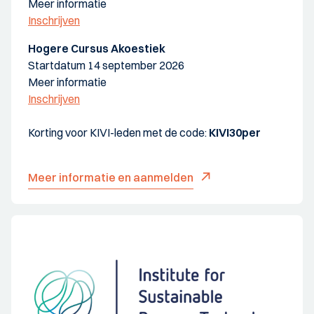
Meer informatie
Inschrijven
Hogere Cursus Akoestiek
Startdatum 14 september 2026
Meer informatie
Inschrijven
Korting voor KIVI-leden met de code:
KIVI30per
Meer informatie en aanmelden