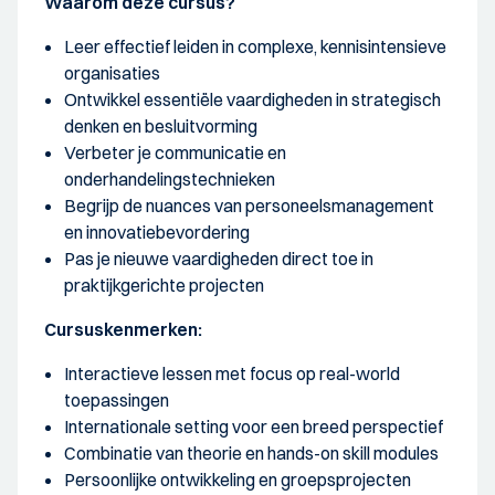
Waarom deze cursus?
Leer effectief leiden in complexe, kennisintensieve
organisaties
Ontwikkel essentiële vaardigheden in strategisch
denken en besluitvorming
Verbeter je communicatie en
onderhandelingstechnieken
Begrijp de nuances van personeelsmanagement
en innovatiebevordering
Pas je nieuwe vaardigheden direct toe in
praktijkgerichte projecten
Cursuskenmerken:
Interactieve lessen met focus op real-world
toepassingen
Internationale setting voor een breed perspectief
Combinatie van theorie en hands-on skill modules
Persoonlijke ontwikkeling en groepsprojecten