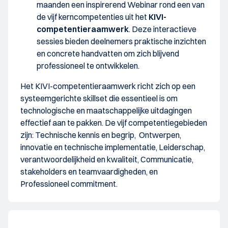
maanden een inspirerend Webinar rond een van
de vijf kerncompetenties uit het
KIVI-
competentieraamwerk
. Deze interactieve
sessies bieden deelnemers praktische inzichten
en concrete handvatten om zich blijvend
professioneel te ontwikkelen.
Het KIVI-competentieraamwerk richt zich op een
systeemgerichte skillset die essentieel is om
technologische en maatschappelijke uitdagingen
effectief aan te pakken. De vijf competentiegebieden
zijn:
Technische kennis en begrip, Ontwerpen,
innovatie en technische implementatie, Leiderschap,
verantwoordelijkheid en kwaliteit, Communicatie,
stakeholders en teamvaardigheden, en
Professioneel commitment.