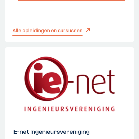
Alle opleidingen en cursussen
IE-net Ingenieursvereniging