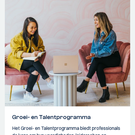
Groei- en Talentprogramma
Het Groei- en Talentprogramma biedt professionals