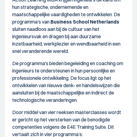
hun strategische, ondernemende en
maatschappelijke vaardigheden te ontwikkelen. De
programma’s van
Business School Netherlands
sluiten naadloos aan bij de cultuur van het
ingenieursvak en dragen bij aan duurzame
inzetbaarheid, werkplezier en wendbaarheid in een
snel veranderende wereld.
De programma's bieden begeleiding en coaching om
ingenieurs te ondersteunen in hun persoonlijke en
professionele ontwikkeling. De focus ligt op het
ontwikkelen van nieuwe denk- en handelswijzen die
aansluiten bij de maatschappelijke en indirect de
technologische veranderingen.
Door middel van vier reeksen masterclasses wordt
er gericht op het versterken van de benodigde
competenties volgens de E4E Training Suite. Dit
vertaalt zich in vier programma’s: