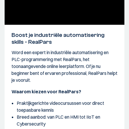
Boost je industriële automatisering
skills - RealPars
Word een expert in industriële automatisering en
PLC-programmering met RealPars, het
toonaangevende online leerplatform. Of je nu
beginner bent of ervaren professional, RealPars helpt
je vooruit.
Waarom kiezen voor RealPars?
Praktijkgerichte videocursussen voor direct
toepasbare kennis
Breed aanbod: van PLC en HMI tot IIoT en
Cybersecurity