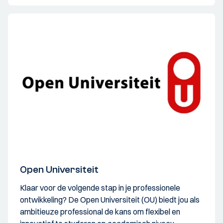
Open Universiteit
Klaar voor de volgende stap in je professionele
ontwikkeling? De Open Universiteit (OU) biedt jou als
ambitieuze professional de kans om flexibel en