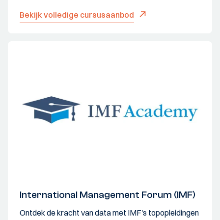
Bekijk volledige cursusaanbod
International Management Forum (IMF)
Ontdek de kracht van data met IMF's topopleidingen