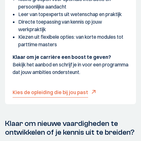
persoonlijke aandacht
Leer van topexperts uit wetenschap en praktijk
Directe toepassing van kennis op jouw
werkpraktijk
Kiezen uit flexibele opties: van korte modules tot
parttime masters
Klaar om je carrière een boost te geven?
Bekijk het aanbod en schrijf je in voor een programma
dat jouw ambities ondersteunt.
Kies de opleiding die bij jou past
Klaar om nieuwe vaardigheden te
ontwikkelen of je kennis uit te breiden?