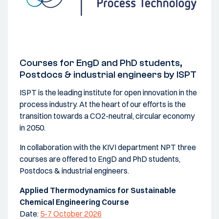
Courses for EngD and PhD students,
Postdocs & industrial engineers by ISPT
ISPT is the leading institute for open innovation in the
process industry. At the heart of our efforts is the
transition towards a CO2-neutral, circular economy
in 2050.
In collaboration with the KIVI department NPT three
courses are offered to EngD and PhD students,
Postdocs & industrial engineers.
Applied Thermodynamics for Sustainable
Chemical Engineering Course
Date:
5-7 October 2026