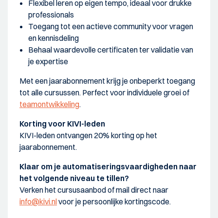
Flexibel leren op eigen tempo, ideaal voor drukke
professionals
Toegang tot een actieve community voor vragen
en kennisdeling
Behaal waardevolle certificaten ter validatie van
je expertise
Met een jaarabonnement krijg je onbeperkt toegang
tot alle cursussen. Perfect voor individuele groei of
teamontwikkeling
.
Korting voor KIVI-leden
KIVI-leden ontvangen 20% korting op het
jaarabonnement.
Klaar om je automatiseringsvaardigheden naar
het volgende niveau te tillen?
Verken het cursusaanbod of mail direct naar
info@kivi.nl
voor je persoonlijke kortingscode.