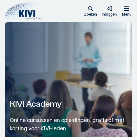
Zoeken
Inloggen
Menu
KIVI Academy
Online cursussen en opleidingen, gratis of met
korting voor KIVI-leden