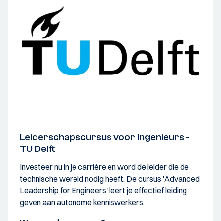
Leiderschapscursus voor Ingenieurs -
TU Delft
Investeer nu in je carrière en word de leider die de
technische wereld nodig heeft. De cursus 'Advanced
Leadership for Engineers' leert je effectief leiding
geven aan autonome kenniswerkers.