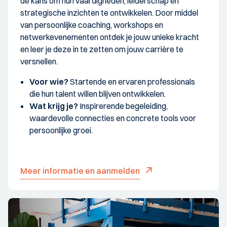
de kans om hun vaardigheden, leiderschap en
strategische inzichten te ontwikkelen. Door middel
van persoonlijke coaching, workshops en
netwerkevenementen ontdek je jouw unieke kracht
en leer je deze in te zetten om jouw carrière te
versnellen.
Voor wie?
Startende en ervaren professionals
die hun talent willen blijven ontwikkelen.
Wat krijg je?
Inspirerende begeleiding,
waardevolle connecties en concrete tools voor
persoonlijke groei.
Meer informatie en aanmelden