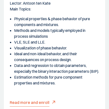
Lector: Antoon ten Kate
Main Topics:
Physical properties & phase behavior of pure
components and mixtures.
Methods and models typically employed in
process simulations
VLE, SLE and LLE.
Visualization of phase behavior.
Ideal and non-ideal behavior, and their
consequences on process design.
Data and regression to obtain parameters,
especially the binary interaction parameters (BIP).
Estimation methods for pure component
properties and mixtures.
Read more and enroll