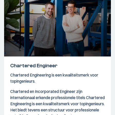
Chartered Engineer
Chartered Engineering is een kwaliteitsmerk voor
topingenieurs.
Chartered en Incorporated Engineer zĳn
internationaal erkende professionele titels Chartered
Engineering is een kwaliteitsmerk voor topingenieurs.
Het biedt tevens een structuur voor professionele