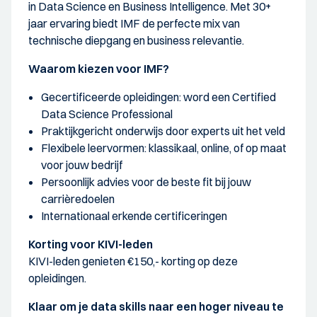
in Data Science en Business Intelligence. Met 30+
jaar ervaring biedt IMF de perfecte mix van
technische diepgang en business relevantie.
Waarom kiezen voor IMF?
Gecertificeerde opleidingen: word een Certified
Data Science Professional
Praktijkgericht onderwijs door experts uit het veld
Flexibele leervormen: klassikaal, online, of op maat
voor jouw bedrijf
Persoonlijk advies voor de beste fit bij jouw
carrièredoelen
Internationaal erkende certificeringen
Korting voor KIVI-leden
KIVI-leden genieten €150,- korting op deze
opleidingen.
Klaar om je data skills naar een hoger niveau te