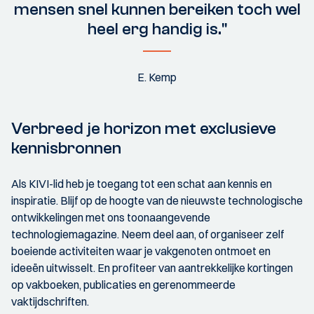
mensen snel kunnen bereiken toch wel
heel erg handig is."
E. Kemp
Verbreed je horizon met exclusieve
kennisbronnen
Als KIVI-lid heb je toegang tot een schat aan kennis en
inspiratie. Blijf op de hoogte van de nieuwste technologische
ontwikkelingen met ons toonaangevende
technologiemagazine. Neem deel aan, of organiseer zelf
boeiende activiteiten waar je vakgenoten ontmoet en
ideeën uitwisselt. En profiteer van aantrekkelijke kortingen
op vakboeken, publicaties en gerenommeerde
vaktijdschriften.