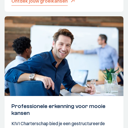
Ontdek jouw groeikansen
Professionele erkenning voor mooie
kansen
KIVI Charterschap bied je een gestructureerde