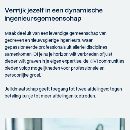
Verrijk jezelf in een dynamische
ingenieursgemeenschap
Maak deel uit van een levendige gemeenschap van
gedreven en nieuwsgierige ingenieurs, waar
gepassioneerde professionals uit allerlei disciplines
samenkomen. Of je nu je horizon wilt verbreden of juist
dieper wilt graven in je eigen expertise, de KIVI communities
bieden volop mogelijkheden voor professionele en
persoonlijke groei.
Je lidmaatschap geeft toegang tot twee afdelingen; tegen
betaling kun je tot meer afdelingen toetreden.