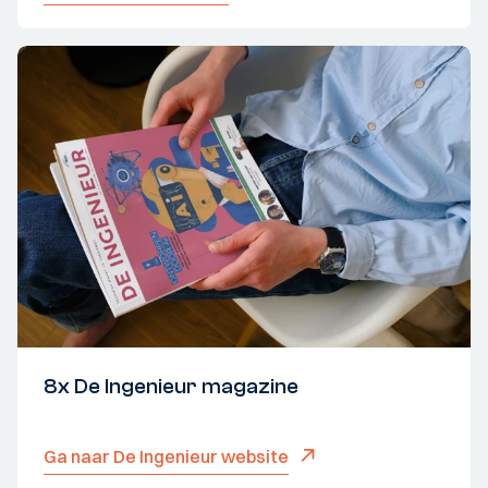
8x De Ingenieur magazine
Ga naar De Ingenieur website