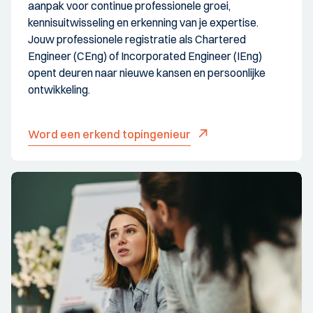
aanpak voor continue professionele groei,
kennisuitwisseling en erkenning van je expertise.
Jouw professionele registratie als Chartered
Engineer (CEng) of Incorporated Engineer (IEng)
opent deuren naar nieuwe kansen en persoonlijke
ontwikkeling.
Word een erkend topingenieur