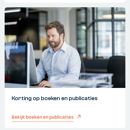
Korting op boeken en publicaties
Bekijk boeken en publicaties