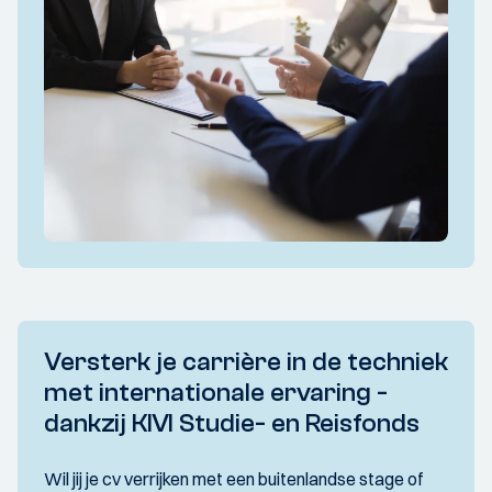
Versterk je carrière in de techniek
met internationale ervaring -
dankzij KIVI Studie- en Reisfonds
Wil jij je cv verrijken met een buitenlandse stage of