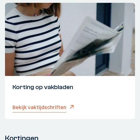
Korting op vakbladen
Bekijk vaktijdschriften
Kortingen