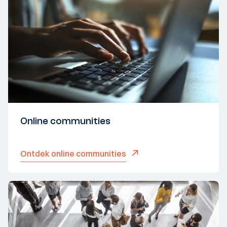
Online communities
Ontdek online communities