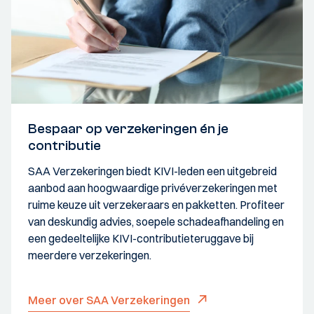
Bespaar op verzekeringen én je
contributie
SAA Verzekeringen biedt KIVI-leden een uitgebreid
aanbod aan hoogwaardige privéverzekeringen met
ruime keuze uit verzekeraars en pakketten. Profiteer
van deskundig advies, soepele schadeafhandeling en
een gedeeltelijke KIVI-contributieteruggave bij
meerdere verzekeringen.
Meer over SAA Verzekeringen