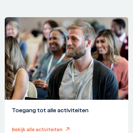
Toegang tot alle activiteiten
Bekijk alle activiteiten