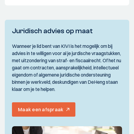
Juridisch advies op maat
Wanneer je lid bent van KIVI is het mogelijk om bij
advies in te willigen voor al je jurdische vraagstukken,
met uitzondering van straf- en fiscaalrecht. Of het nu
gaat om contracten, aansprakelijkheid, intellectueel
eigendom of algemene juridische ondersteuning
binnen je werkveld, deskundigen van DeHeng staan
klaar om je te helpen.
Maak een afspraak