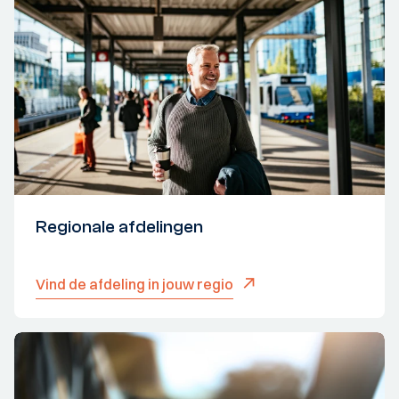
Regionale afdelingen
Vind de afdeling in jouw regio