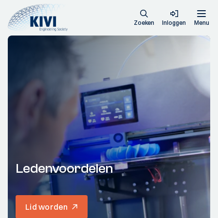
Zoeken
Inloggen
Menu
Ledenvoordelen
Lid worden