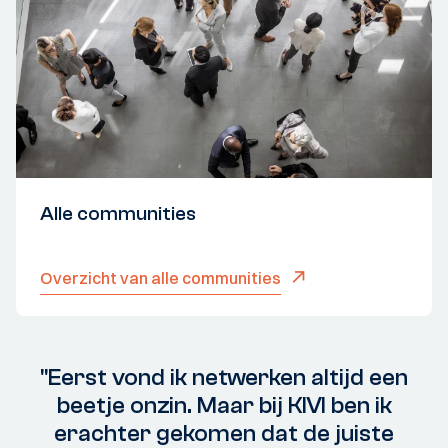
Alle communities
Overzicht van alle communities
"Eerst vond ik netwerken altijd een
beetje onzin. Maar bij KIVI ben ik
erachter gekomen dat de juiste