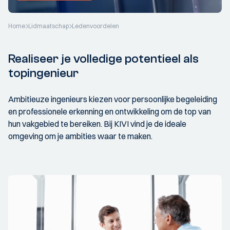
Home
Lidmaatschap
Ledenvoordelen
Realiseer je volledige potentieel als
topingenieur
Ambitieuze ingenieurs kiezen voor persoonlijke begeleiding
en professionele erkenning en ontwikkeling om de top van
hun vakgebied te bereiken. Bij KIVI vind je de ideale
omgeving om je ambities waar te maken.