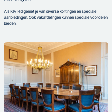
Als KIVI-lid geniet je van diverse kortingen en speciale
aanbiedingen. Ook vakafdelingen kunnen speciale voordelen
bieden.