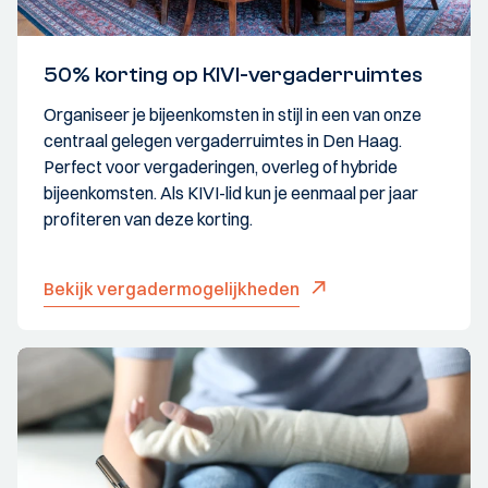
50% korting op KIVI-vergaderruimtes
Organiseer je bijeenkomsten in stijl in een van onze
centraal gelegen vergaderruimtes in Den Haag.
Perfect voor vergaderingen, overleg of hybride
bijeenkomsten. Als KIVI-lid kun je eenmaal per jaar
profiteren van deze korting.
Bekijk vergadermogelijkheden