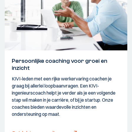
Persoonlijke coaching voor groei en
inzicht
KIVI-leden met een rijke werkervaring coachen je
graag bij allerlei loopbaanvragen. Een KIVI-
ingenieurscoach helpt je verder als je een volgende
stap wil maken in je carrière, of bij je startup. Onze
coaches bieden waardevolle inzichten en
ondersteuning op maat.