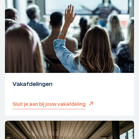
Vakafdelingen
Sluit je aan bij jouw vakafdeling