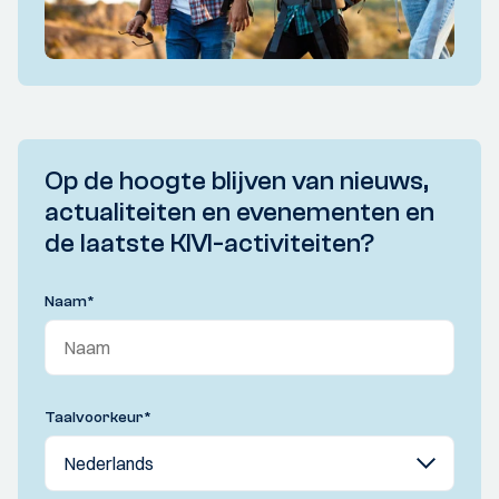
Op de hoogte blijven van nieuws,
actualiteiten en evenementen en
de laatste KIVI-activiteiten?
Naam
*
Taalvoorkeur
*