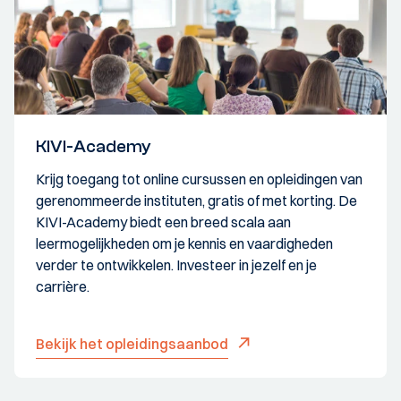
KIVI-Academy
Krijg toegang tot online cursussen en opleidingen van
gerenommeerde instituten, gratis of met korting. De
KIVI-Academy biedt een breed scala aan
leermogelijkheden om je kennis en vaardigheden
verder te ontwikkelen. Investeer in jezelf en je
carrière.
Bekijk het opleidingsaanbod