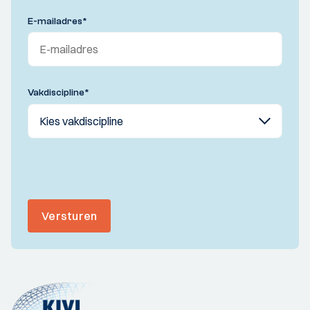
E-mailadres
*
Vakdiscipline
*
Versturen