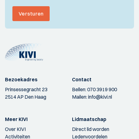
Versturen
Bezoekadres
Contact
Prinsessegracht 23
Bellen:
070 3919 900
2514 AP Den Haag
Mailen:
info@kivi.nl
Meer KIVI
Lidmaatschap
Over KIVI
Direct lid worden
Activiteiten
Ledenvoordelen