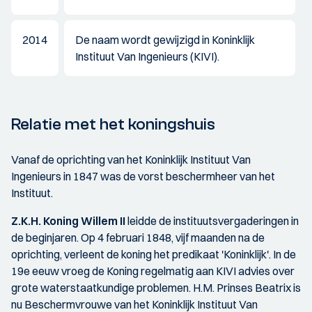
2014
De naam wordt gewijzigd in Koninklijk
Instituut Van Ingenieurs (KIVI).
Relatie met het koningshuis
Vanaf de oprichting van het Koninklijk Instituut Van
Ingenieurs in 1847 was de vorst beschermheer van het
Instituut.
Z.K.H. Koning Willem II
leidde de instituutsvergaderingen in
de beginjaren. Op 4 februari 1848, vijf maanden na de
oprichting, verleent de koning het predikaat 'Koninklijk'. In de
19e eeuw vroeg de Koning regelmatig aan KIVI advies over
grote waterstaatkundige problemen. H.M. Prinses Beatrix is
nu Beschermvrouwe van het Koninklijk Instituut Van