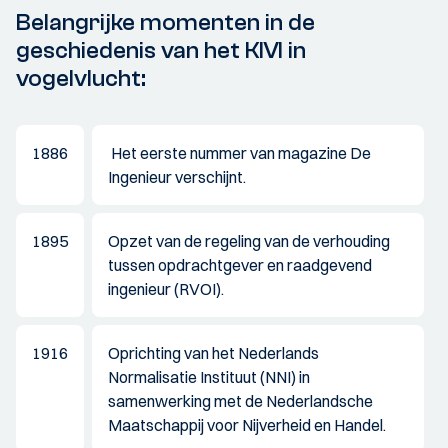
Belangrijke momenten in de
geschiedenis van het KIVI in
vogelvlucht:
1886
Het eerste nummer van magazine De
Ingenieur verschijnt.
1895
Opzet van de regeling van de verhouding
tussen opdrachtgever en raadgevend
ingenieur (RVOI).
1916
Oprichting van het Nederlands
Normalisatie Instituut (NNI) in
samenwerking met de Nederlandsche
Maatschappij voor Nijverheid en Handel.