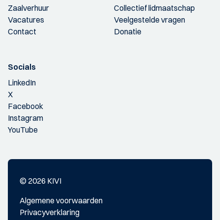
Zaalverhuur
Collectief lidmaatschap
Vacatures
Veelgestelde vragen
Contact
Donatie
Socials
LinkedIn
X
Facebook
Instagram
YouTube
© 2026 KIVI
Algemene voorwaarden
Privacyverklaring