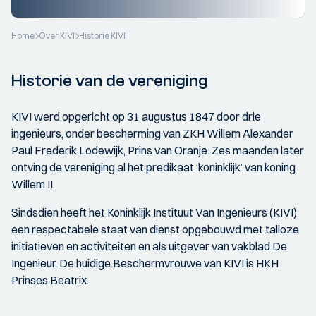
Home
Over KIVI
Historie KIVI
Historie van de vereniging
KIVI werd opgericht op 31 augustus 1847 door drie
ingenieurs, onder bescherming van ZKH Willem Alexander
Paul Frederik Lodewijk, Prins van Oranje. Zes maanden later
ontving de vereniging al het predikaat ‘koninklijk’ van koning
Willem II.
Sindsdien heeft het Koninklijk Instituut Van Ingenieurs (KIVI)
een respectabele staat van dienst opgebouwd met talloze
initiatieven en activiteiten en als uitgever van vakblad De
Ingenieur. De huidige Beschermvrouwe van KIVI is HKH
Prinses Beatrix.