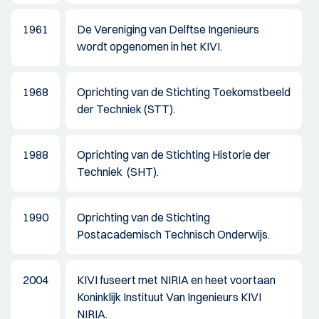
1961
De Vereniging van Delftse Ingenieurs
wordt opgenomen in het KIVI.
1968
Oprichting van de Stichting Toekomstbeeld
der Techniek (STT).
1988
Oprichting van de Stichting Historie der
Techniek (SHT).
1990
Oprichting van de Stichting
Postacademisch Technisch Onderwijs.
2004
KIVI fuseert met NIRIA en heet voortaan
Koninklijk Instituut Van Ingenieurs KIVI
NIRIA.