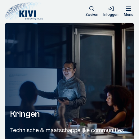
Zoeken
Inloggen
Menu
Kringen
Technische & maatschappelijke communities