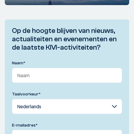
Op de hoogte blijven van nieuws,
actualiteiten en evenementen en
de laatste KIVI-activiteiten?
Naam
*
Taalvoorkeur
*
E-mailadres
*