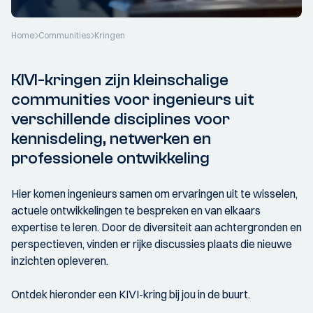
Home
Communities
Kringen
KIVI-kringen zijn kleinschalige
communities voor ingenieurs uit
verschillende disciplines voor
kennisdeling, netwerken en
professionele ontwikkeling
Hier komen ingenieurs samen om ervaringen uit te wisselen,
actuele ontwikkelingen te bespreken en van elkaars
expertise te leren. Door de diversiteit aan achtergronden en
perspectieven, vinden er rijke discussies plaats die nieuwe
inzichten opleveren.
Ontdek hieronder een KIVI-kring bij jou in de buurt.