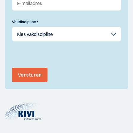
Vakdiscipline
*
Versturen