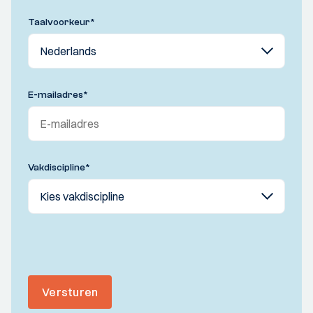
Taalvoorkeur
*
E-mailadres
*
Vakdiscipline
*
Versturen