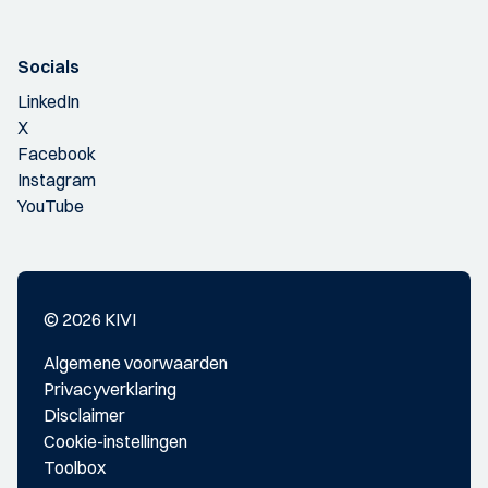
Socials
LinkedIn
X
Facebook
Instagram
YouTube
© 2026 KIVI
Algemene voorwaarden
Privacyverklaring
Disclaimer
Cookie-instellingen
Toolbox