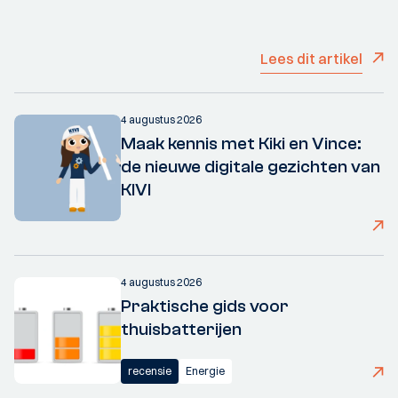
Lees dit artikel
4 augustus 2026
Maak kennis met Kiki en Vince:
de nieuwe digitale gezichten van
KIVI
4 augustus 2026
Praktische gids voor
thuisbatterijen
recensie
Energie