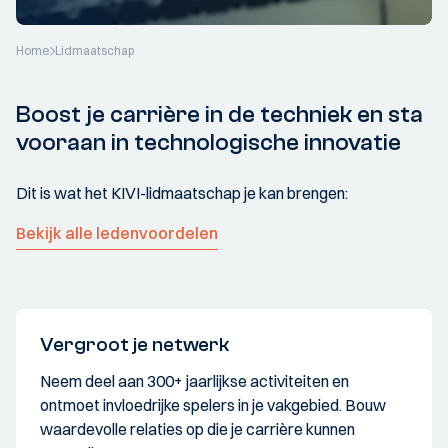
Home
Lidmaatschap
Boost je carrière in de techniek en sta
vooraan in technologische innovatie
Dit is wat het KIVI-lidmaatschap je kan brengen:
Bekijk alle ledenvoordelen
Vergroot je netwerk
Neem deel aan 300+ jaarlijkse activiteiten en
ontmoet invloedrijke spelers in je vakgebied. Bouw
waardevolle relaties op die je carrière kunnen