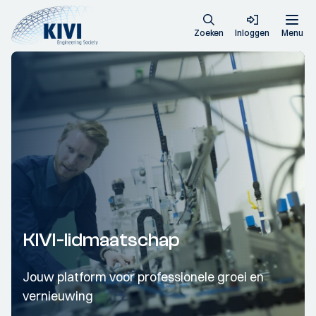
Zoeken
Inloggen
Menu
KIVI-lidmaatschap
Jouw platform voor professionele groei en
vernieuwing