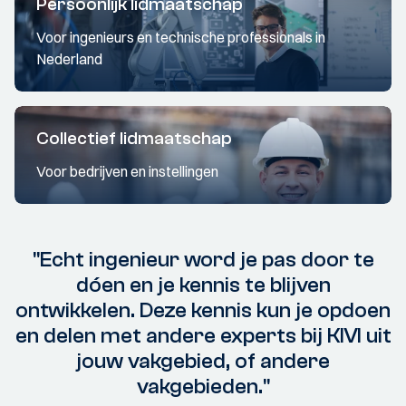
Persoonlijk lidmaatschap
Voor ingenieurs en technische professionals in
Nederland
Collectief lidmaatschap
Voor bedrijven en instellingen
"Echt ingenieur word je pas door te
dóen en je kennis te blijven
ontwikkelen. Deze kennis kun je opdoen
en delen met andere experts bij KIVI uit
jouw vakgebied, of andere
vakgebieden."