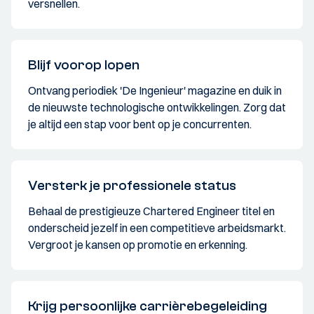
versnellen.
Blijf voorop lopen
Ontvang periodiek 'De Ingenieur' magazine en duik in
de nieuwste technologische ontwikkelingen. Zorg dat
je altijd een stap voor bent op je concurrenten.
Versterk je professionele status
Behaal de prestigieuze Chartered Engineer titel en
onderscheid jezelf in een competitieve arbeidsmarkt.
Vergroot je kansen op promotie en erkenning.
Krijg persoonlijke carrièrebegeleiding