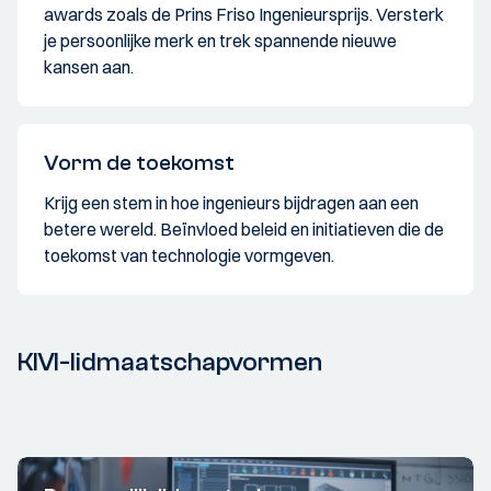
awards zoals de Prins Friso Ingenieursprijs. Versterk
je persoonlijke merk en trek spannende nieuwe
kansen aan.
Vorm de toekomst
Krijg een stem in hoe ingenieurs bijdragen aan een
betere wereld. Beïnvloed beleid en initiatieven die de
toekomst van technologie vormgeven.
KIVI-lidmaatschapvormen