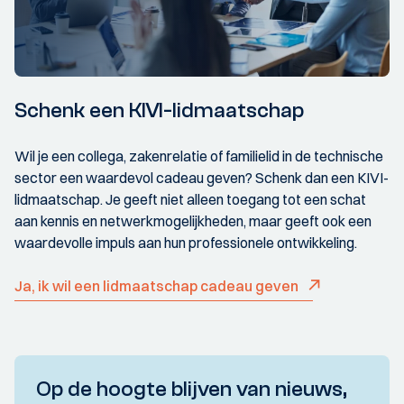
Schenk een KIVI-lidmaatschap
Wil je een collega, zakenrelatie of familielid in de technische
sector een waardevol cadeau geven? Schenk dan een KIVI-
lidmaatschap. Je geeft niet alleen toegang tot een schat
aan kennis en netwerkmogelijkheden, maar geeft ook een
waardevolle impuls aan hun professionele ontwikkeling.
Ja, ik wil een lidmaatschap cadeau geven
Op de hoogte blijven van nieuws,