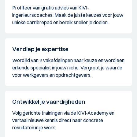
Profiteer van gratis advies van KIVI-
ingenieurscoaches. Maak de juiste keuzes voor jouw
unieke carrièrepad en bereik sneller je doelen.
Verdiep je expertise
Word lid van 2 vakafdelingen naar keuze en word een
erkende specialist in jouw niche. Vergroot je waarde
voor werkgevers en opdrachtgevers.
Ontwikkel je vaardigheden
Volg gerichte trainingen via de KIVI-Academy en
vertaal nieuwe kennis direct naar concrete
resultaten in je werk.