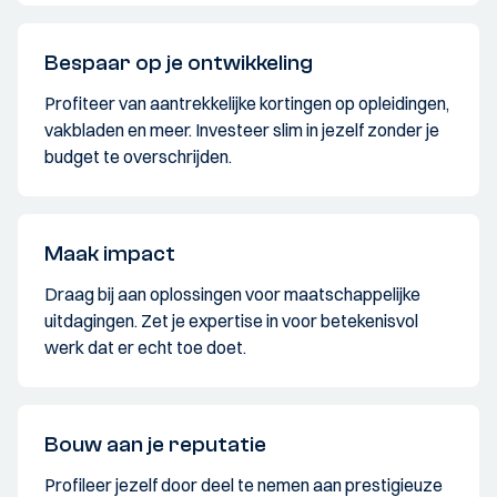
Bespaar op je ontwikkeling
Profiteer van aantrekkelijke kortingen op opleidingen,
vakbladen en meer. Investeer slim in jezelf zonder je
budget te overschrijden.
Maak impact
Draag bij aan oplossingen voor maatschappelijke
uitdagingen. Zet je expertise in voor betekenisvol
werk dat er echt toe doet.
Bouw aan je reputatie
Profileer jezelf door deel te nemen aan prestigieuze