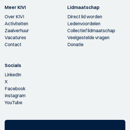
Meer KIVI
Lidmaatschap
Over KIVI
Direct lid worden
Activiteiten
Ledenvoordelen
Zaalverhuur
Collectief lidmaatschap
Vacatures
Veelgestelde vragen
Contact
Donatie
Socials
LinkedIn
X
Facebook
Instagram
YouTube