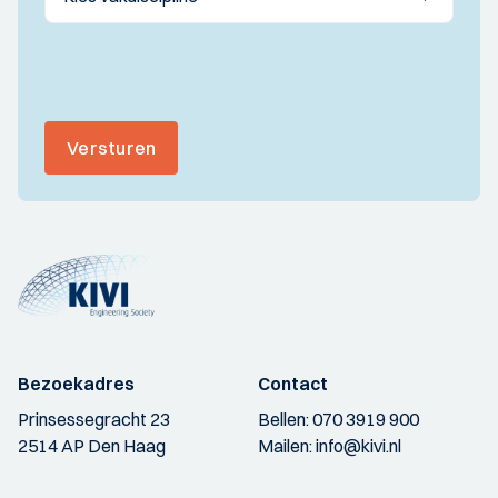
Versturen
Bezoekadres
Contact
Prinsessegracht 23
Bellen:
070 3919 900
2514 AP Den Haag
Mailen:
info@kivi.nl