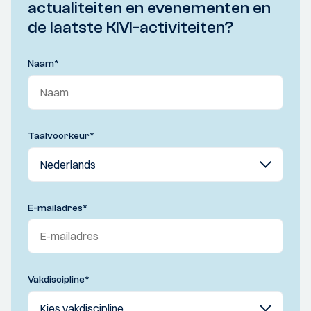
actualiteiten en evenementen en
de laatste KIVI-activiteiten?
Naam
*
Taalvoorkeur
*
E-mailadres
*
Vakdiscipline
*