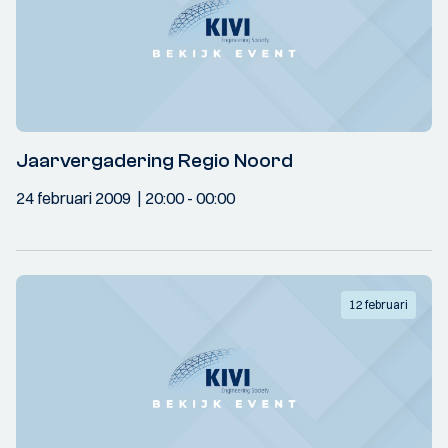
Jaarvergadering Regio Noord
24 februari 2009
20:00
- 00:00
12 februari