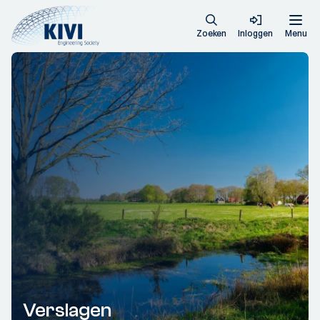
Zoeken
Inloggen
Menu
Verslagen