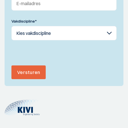
Vakdiscipline
*
Versturen