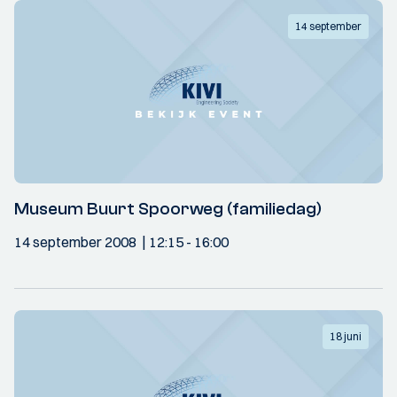
14 september
Museum Buurt Spoorweg (familiedag)
14 september 2008
12:15
- 16:00
18 juni