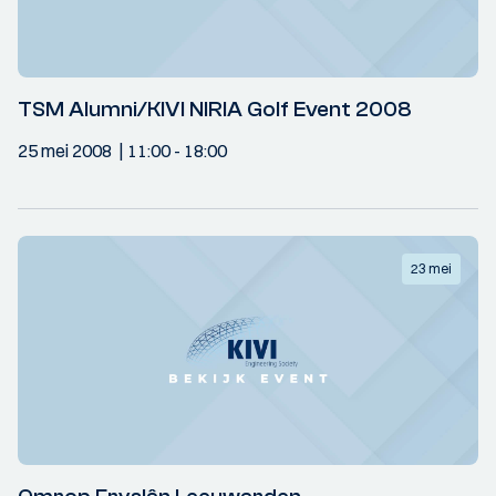
TSM Alumni/KIVI NIRIA Golf Event 2008
25 mei 2008
11:00
- 18:00
23 mei