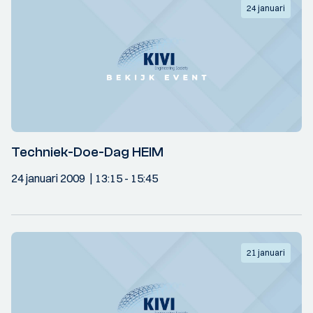
24 januari
Techniek-Doe-Dag HEIM
24 januari 2009
13:15
- 15:45
21 januari