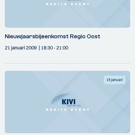
Nieuwjaarsbijeenkomst Regio Oost
21 januari 2009
18:30
- 21:00
15 januari