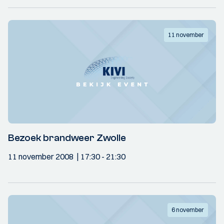
11 november
Bezoek brandweer Zwolle
11 november 2008
17:30
- 21:30
6 november