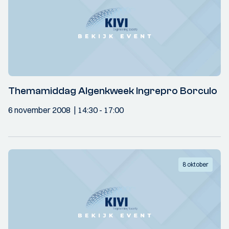
Themamiddag Algenkweek Ingrepro Borculo
6 november 2008
14:30
- 17:00
8 oktober