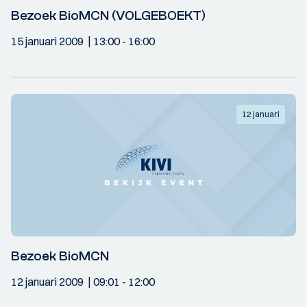
Bezoek BioMCN (VOLGEBOEKT)
15 januari 2009
13:00
- 16:00
12 januari
Bezoek BioMCN
12 januari 2009
09:01
- 12:00