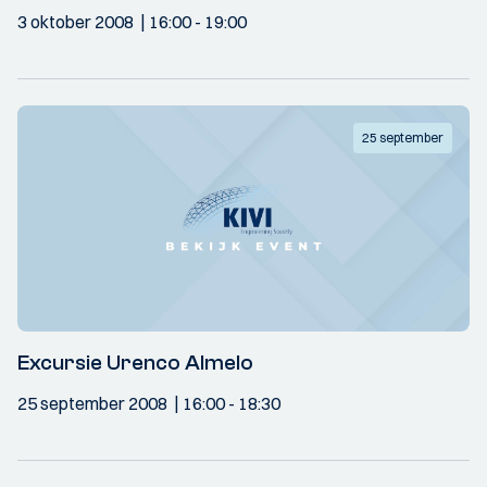
3 oktober 2008
16:00
- 19:00
25 september
Excursie Urenco Almelo
25 september 2008
16:00
- 18:30