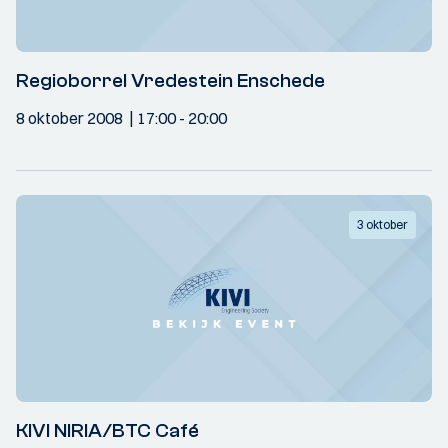
Regioborrel Vredestein Enschede
8 oktober 2008
17:00
- 20:00
3 oktober
KIVI NIRIA/BTC Café