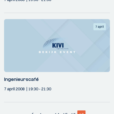
7 april
Ingenieurscafé
7 april 2008
19:30
- 21:30