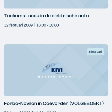
Toekomst accu in de elektrische auto
12 februari 2009
16:00
- 18:00
5 februari
Forbo-Novilon in Coevorden (VOLGEBOEKT)