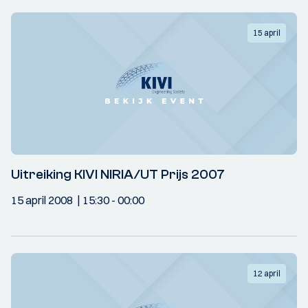
15 april
Uitreiking KIVI NIRIA/UT Prijs 2007
15 april 2008
15:30
- 00:00
12 april