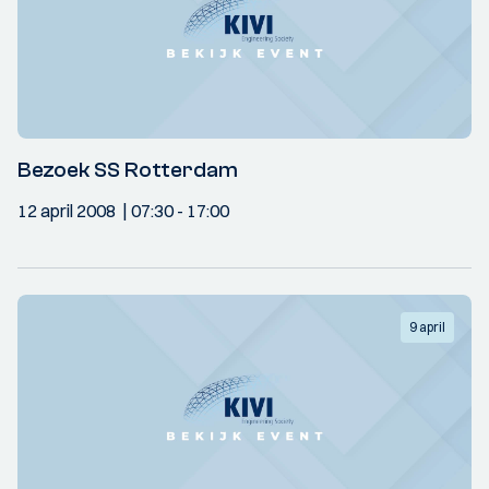
Bezoek SS Rotterdam
12 april 2008
07:30
- 17:00
9 april