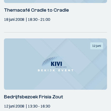
Themacafé Cradle to Cradle
18 juni 2008
18:30
- 21:00
12 juni
Bedrijfsbezoek Frisia Zout
12 juni 2008
13:30
- 16:30