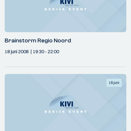
Brainstorm Regio Noord
18 juni 2008
19:30
- 22:00
18 juni