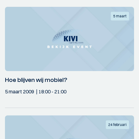
5 maart
Hoe blijven wij mobiel?
5 maart 2009
18:00
- 21:00
24 februari