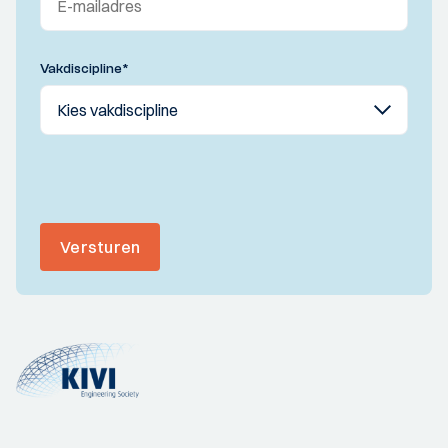
Vakdiscipline
*
Versturen