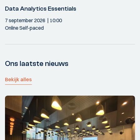
Data Analytics Essentials
7 september 2026
10:00
Online Self-paced
Ons laatste nieuws
Bekijk alles