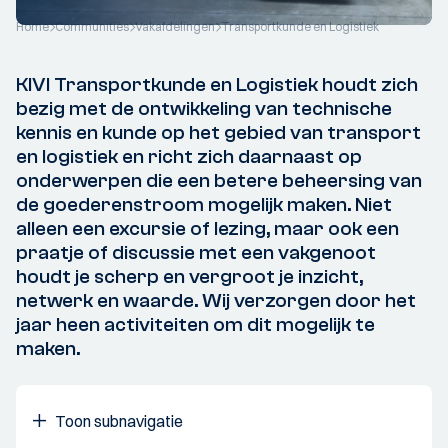
Home
Communities
Vakafdelingen
Transportkunde en Logistiek
KIVI Transportkunde en Logistiek houdt zich
bezig met de ontwikkeling van technische
kennis en kunde op het gebied van transport
en logistiek en richt zich daarnaast op
onderwerpen die een betere beheersing van
de goederenstroom mogelijk maken. Niet
alleen een excursie of lezing, maar ook een
praatje of discussie met een vakgenoot
houdt je scherp en vergroot je inzicht,
netwerk en waarde. Wij verzorgen door het
jaar heen activiteiten om dit mogelijk te
maken.
Toon subnavigatie