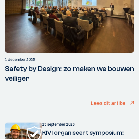
1 december 2025
Safety by Design: zo maken we bouwen
veiliger
Lees dit artikel
25 september 2025
KIVI organiseert symposium: