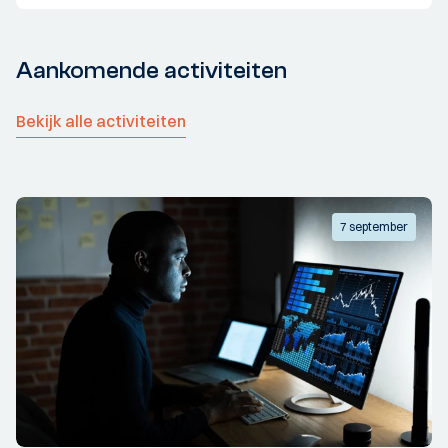
Aankomende activiteiten
Bekijk alle activiteiten
7 september