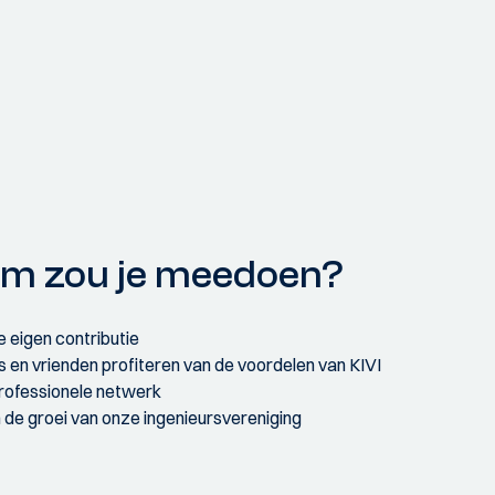
m zou je meedoen?
 eigen contributie
s en vrienden profiteren van de voordelen van KIVI
professionele netwerk
 de groei van onze ingenieursvereniging