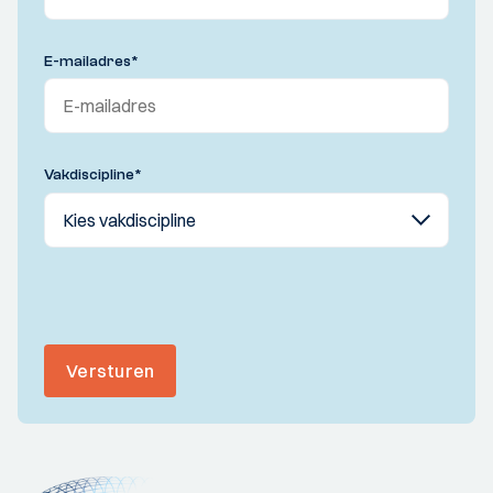
E-mailadres
*
Vakdiscipline
*
Versturen