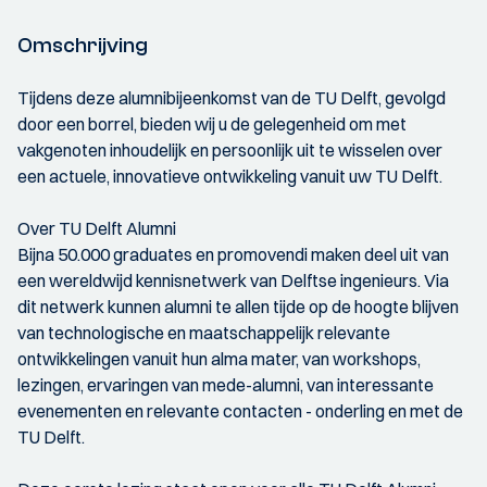
Omschrijving
Tijdens deze alumnibijeenkomst van de TU Delft, gevolgd
door een borrel, bieden wij u de gelegenheid om met
vakgenoten inhoudelijk en persoonlijk uit te wisselen over
een actuele, innovatieve ontwikkeling vanuit uw TU Delft.
Over TU Delft Alumni
Bijna 50.000 graduates en promovendi maken deel uit van
een wereldwijd kennisnetwerk van Delftse ingenieurs. Via
dit netwerk kunnen alumni te allen tijde op de hoogte blijven
van technologische en maatschappelijk relevante
ontwikkelingen vanuit hun alma mater, van workshops,
lezingen, ervaringen van mede-alumni, van interessante
evenementen en relevante contacten - onderling en met de
TU Delft.