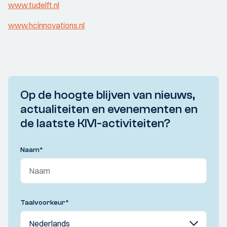
www.tudelft.nl
www.hcinnovations.nl
Op de hoogte blijven van nieuws,
actualiteiten en evenementen en
de laatste KIVI-activiteiten?
Naam
*
Taalvoorkeur
*