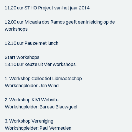
11.20 uur STHO Project van het jaar 2014
12.00 uur Micaela dos Ramos geeft een inleiding op de
workshops
12.10 uur Pauze met lunch
Start workshops
13.10 uur Keuze uit vier workshops:
1. Workshop Collectief Lidmaatschap
Workshopleider: Jan Wind
2. Workshop KIVI Website
Workshopleider: Bureau Blauwgeel
3. Workshop Vereniging
Workshopleider: Paul Vermeulen