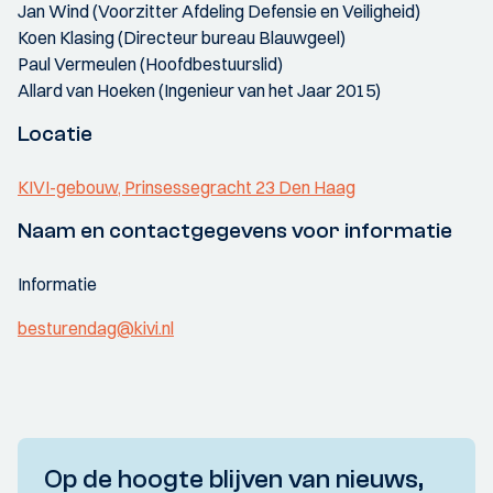
Jan Wind (Voorzitter Afdeling Defensie en Veiligheid)
Koen Klasing (Directeur bureau Blauwgeel)
Paul Vermeulen (Hoofdbestuurslid)
Allard van Hoeken (Ingenieur van het Jaar 2015)
Locatie
KIVI-gebouw, Prinsessegracht 23 Den Haag
Naam en contactgegevens voor informatie
Informatie
besturendag@kivi.nl
Op de hoogte blijven van nieuws,