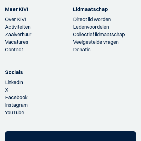
Meer KIVI
Lidmaatschap
Over KIVI
Direct lid worden
Activiteiten
Ledenvoordelen
Zaalverhuur
Collectief lidmaatschap
Vacatures
Veelgestelde vragen
Contact
Donatie
Socials
LinkedIn
X
Facebook
Instagram
YouTube