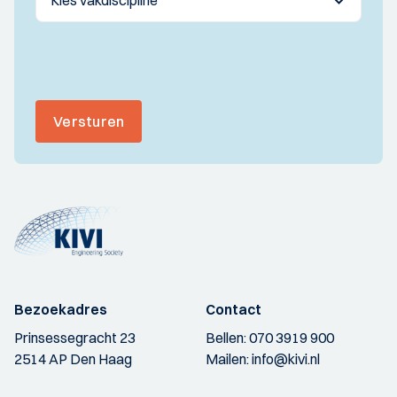
Versturen
Bezoekadres
Contact
Prinsessegracht 23
Bellen:
070 3919 900
2514 AP Den Haag
Mailen:
info@kivi.nl