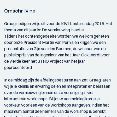
Omschrijving
Graag nodigen wij je uit voor de KIVI-besturendag 2015. Het
thema van dit jaar is: De vernieuwing in actie
Tijdens het ochtendgedeelte worden we welkom geheten
door onze President Martin van Pernis en krijgen we een
presentatie van Gijs van den Boomen, de winnaar van de
publieksprijs van de Ingenieur van het Jaar. Ook wordt voor
de vierde keer het STHO Project van het jaar
gepresenteerd.
In de middag zijn de afdelingsbesturen aan zet. Graag laten
wij je je kennis en ervaring delen en meepraten en beslissen
over de vernieuwing binnen onze vereniging in vier
interactieve workshops. Bij jouw aanmelding kan je je
voorkeur voor een van de workshops aangeven. Indien het
maximum aantal deelnemers van de workshop is bereikt