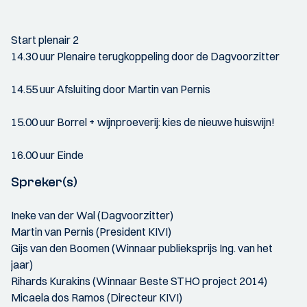
Start plenair 2
14.30 uur Plenaire terugkoppeling door de Dagvoorzitter
14.55 uur Afsluiting door Martin van Pernis
15.00 uur Borrel + wijnproeverij: kies de nieuwe huiswijn!
16.00 uur Einde
Spreker(s)
Ineke van der Wal (Dagvoorzitter)
Martin van Pernis (President KIVI)
Gijs van den Boomen (Winnaar publieksprijs Ing. van het
jaar)
Rihards Kurakins (Winnaar Beste STHO project 2014)
Micaela dos Ramos (Directeur KIVI)