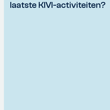
laatste KIVI-activiteiten?