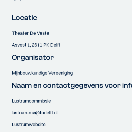
Locatie
Theater De Veste
Asvest 1, 2611 PK Delft
Organisator
Mijnbouwkundige Vereeniging
Naam en contactgegevens voor inf
Lustrumcommissie
lustrum-mv@tudelft.nl
Lustrumwebsite