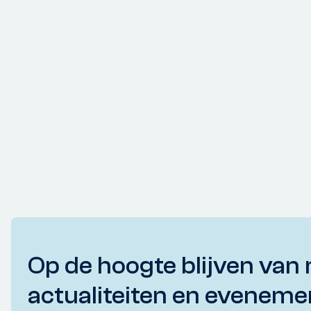
Op de hoogte blijven van 
actualiteiten en eveneme