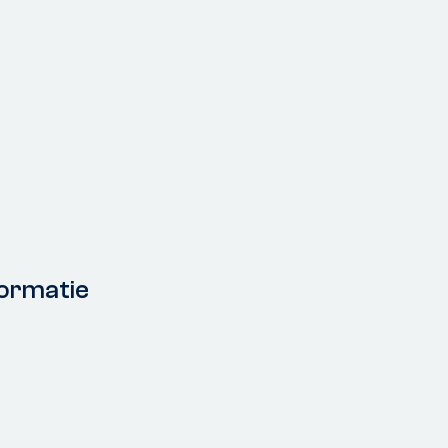
ormatie