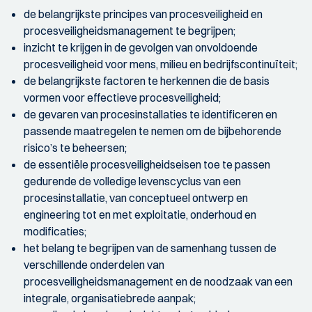
de belangrijkste principes van procesveiligheid en
procesveiligheidsmanagement te begrijpen;
inzicht te krijgen in de gevolgen van onvoldoende
procesveiligheid voor mens, milieu en bedrijfscontinuïteit;
de belangrijkste factoren te herkennen die de basis
vormen voor effectieve procesveiligheid;
de gevaren van procesinstallaties te identificeren en
passende maatregelen te nemen om de bijbehorende
risico’s te beheersen;
de essentiële procesveiligheidseisen toe te passen
gedurende de volledige levenscyclus van een
procesinstallatie, van conceptueel ontwerp en
engineering tot en met exploitatie, onderhoud en
modificaties;
het belang te begrijpen van de samenhang tussen de
verschillende onderdelen van
procesveiligheidsmanagement en de noodzaak van een
integrale, organisatiebrede aanpak;