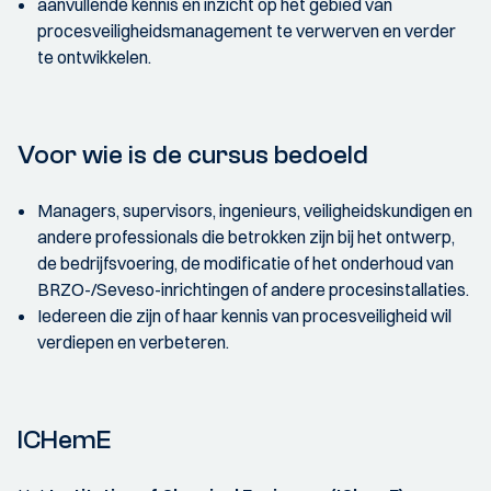
aanvullende kennis en inzicht op het gebied van
procesveiligheidsmanagement te verwerven en verder
te ontwikkelen.
Voor wie is de cursus bedoeld
Managers, supervisors, ingenieurs, veiligheidskundigen en
andere professionals die betrokken zijn bij het ontwerp,
de bedrijfsvoering, de modificatie of het onderhoud van
BRZO-/Seveso-inrichtingen of andere procesinstallaties.
Iedereen die zijn of haar kennis van procesveiligheid wil
verdiepen en verbeteren.
ICHemE