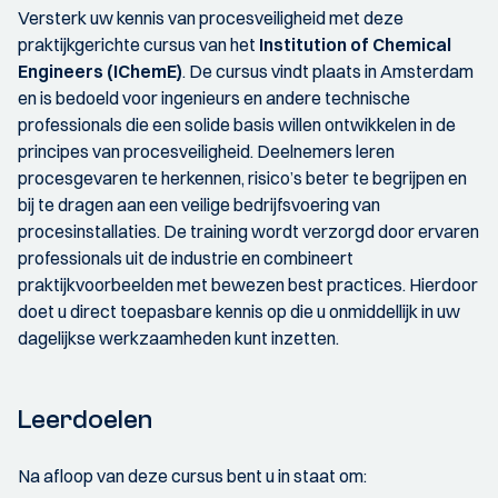
Versterk uw kennis van procesveiligheid met deze
praktijkgerichte cursus van het
Institution of Chemical
Engineers (IChemE)
. De cursus vindt plaats in Amsterdam
en is bedoeld voor ingenieurs en andere technische
professionals die een solide basis willen ontwikkelen in de
principes van procesveiligheid. Deelnemers leren
procesgevaren te herkennen, risico’s beter te begrijpen en
bij te dragen aan een veilige bedrijfsvoering van
procesinstallaties. De training wordt verzorgd door ervaren
professionals uit de industrie en combineert
praktijkvoorbeelden met bewezen best practices. Hierdoor
doet u direct toepasbare kennis op die u onmiddellijk in uw
dagelijkse werkzaamheden kunt inzetten.
Leerdoelen
Na afloop van deze cursus bent u in staat om: