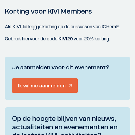
Korting voor KIVI Members
Als KIVI-lid krijg je korting op de cursussen van ICHemE.
Gebruik hiervoor de code
KIVI20
voor 20% korting.
Je aanmelden voor dit evenement?
Ik wil me aanmelden
Op de hoogte blijven van nieuws,
actualiteiten en evenementen en