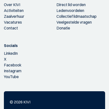
Over KIVI
Direct lid worden
Activiteiten
Ledenvoordelen
Zaalverhuur
Collectief lidmaatschap
Vacatures
Veelgestelde vragen
Contact
Donatie
Socials
LinkedIn
X
Facebook
Instagram
YouTube
© 2026 KIVI