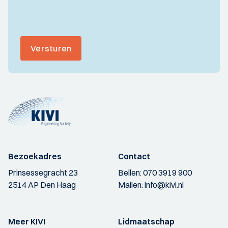
Versturen
Bezoekadres
Contact
Prinsessegracht 23
Bellen:
070 3919 900
2514 AP Den Haag
Mailen:
info@kivi.nl
Meer KIVI
Lidmaatschap