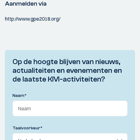
Aanmelden via
http://www.gpe2018.org/
Op de hoogte blijven van nieuws,
actualiteiten en evenementen en
de laatste KIVI-activiteiten?
Naam
*
Taalvoorkeur
*