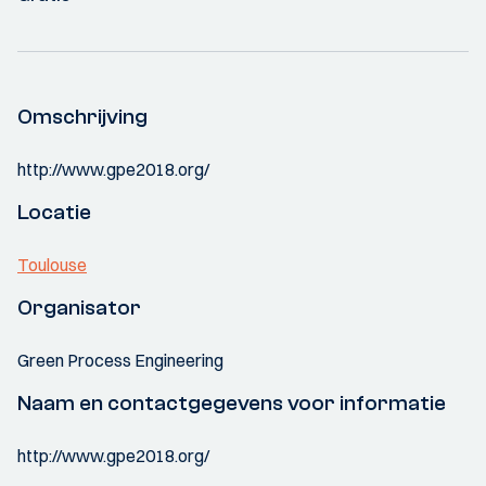
Omschrijving
http://www.gpe2018.org/
Locatie
Toulouse
Organisator
Green Process Engineering
Naam en contactgegevens voor informatie
http://www.gpe2018.org/