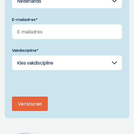
E-mailadres
*
Vakdiscipline
*
Versturen