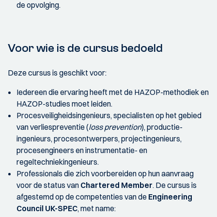
de opvolging.
Voor wie is de cursus bedoeld
Deze cursus is geschikt voor:
Iedereen die ervaring heeft met de HAZOP-methodiek en
HAZOP-studies moet leiden.
Procesveiligheidsingenieurs, specialisten op het gebied
van verliespreventie (
loss prevention
), productie-
ingenieurs, procesontwerpers, projectingenieurs,
procesengineers en instrumentatie- en
regeltechniekingenieurs.
Professionals die zich voorbereiden op hun aanvraag
voor de status van
Chartered Member
. De cursus is
afgestemd op de competenties van de
Engineering
Council UK-SPEC
, met name: