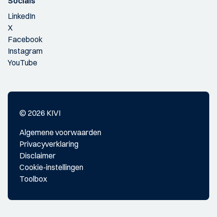
Socials
LinkedIn
X
Facebook
Instagram
YouTube
© 2026 KIVI
Algemene voorwaarden
Privacyverklaring
Disclaimer
Cookie-instellingen
Toolbox