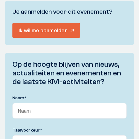
Je aanmelden voor dit evenement?
Ik wil me aanmelden
Op de hoogte blijven van nieuws,
actualiteiten en evenementen en
de laatste KIVI-activiteiten?
Naam
*
Taalvoorkeur
*