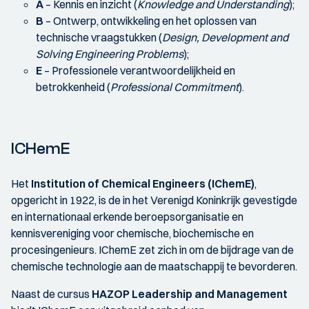
A
– Kennis en inzicht (
Knowledge and Understanding
);
B
– Ontwerp, ontwikkeling en het oplossen van
technische vraagstukken (
Design, Development and
Solving Engineering Problems
);
E
– Professionele verantwoordelijkheid en
betrokkenheid (
Professional Commitment
).
ICHemE
Het
Institution of Chemical Engineers (IChemE)
,
opgericht in 1922, is de in het Verenigd Koninkrijk gevestigde
en internationaal erkende beroepsorganisatie en
kennisvereniging voor chemische, biochemische en
procesingenieurs. IChemE zet zich in om de bijdrage van de
chemische technologie aan de maatschappij te bevorderen.
Naast de cursus
HAZOP Leadership and Management