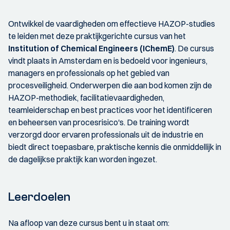
Ontwikkel de vaardigheden om effectieve HAZOP-studies
te leiden met deze praktijkgerichte cursus van het
Institution of Chemical Engineers (IChemE)
. De cursus
vindt plaats in Amsterdam en is bedoeld voor ingenieurs,
managers en professionals op het gebied van
procesveiligheid. Onderwerpen die aan bod komen zijn de
HAZOP-methodiek, facilitatievaardigheden,
teamleiderschap en best practices voor het identificeren
en beheersen van procesrisico's. De training wordt
verzorgd door ervaren professionals uit de industrie en
biedt direct toepasbare, praktische kennis die onmiddellijk in
de dagelijkse praktijk kan worden ingezet.
Leerdoelen
Na afloop van deze cursus bent u in staat om: