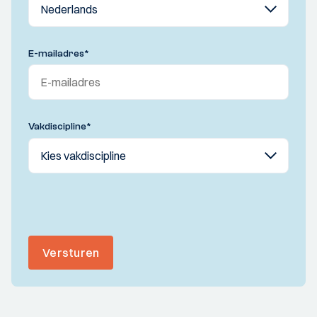
E-mailadres
*
Vakdiscipline
*
Versturen