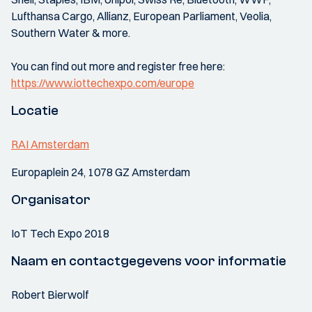
Lufthansa Cargo, Allianz, European Parliament, Veolia,
Southern Water & more.
You can find out more and register free here:
https://www.iottechexpo.com/europe
Locatie
RAI Amsterdam
Europaplein 24, 1078 GZ Amsterdam
Organisator
IoT Tech Expo 2018
Naam en contactgegevens voor informatie
Robert Bierwolf