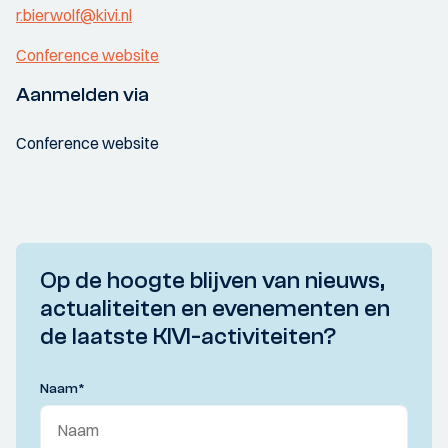
r.bierwolf@kivi.nl
Conference website
Aanmelden via
Conference website
Op de hoogte blijven van nieuws,
actualiteiten en evenementen en
de laatste KIVI-activiteiten?
Naam
*