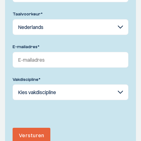
Taalvoorkeur
*
E-mailadres
*
Vakdiscipline
*
Versturen