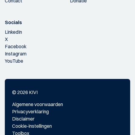
Contact
Donatie
Socials
LinkedIn
X
Facebook
Instagram
YouTube
© 2026 KIVI
Algemene voorwaarden
Privacyverklaring
Disclaimer
Cookie-instellingen
Toolbox