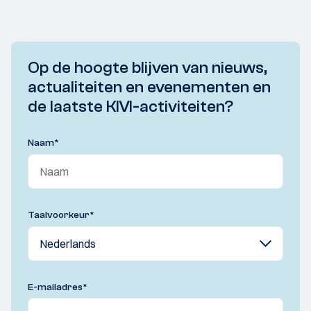
Op de hoogte blijven van nieuws,
actualiteiten en evenementen en
de laatste KIVI-activiteiten?
Naam
*
Taalvoorkeur
*
E-mailadres
*