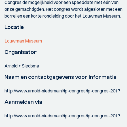
Congres de mogelijkheid voor een speeddate met één van
onze gemachtigden. Het congres wordt afgesloten met een
borrel en een korte rondleiding door het Louwman Museum.
Locatie
Louwman Museum
Organisator
Arnold + Siedsma
Naam en contactgegevens voor informatie
http://www.arnold-siedsma.nl/ip-congres/ip-congres-2017
Aanmelden via
http://www.arnold-siedsma.nl/ip-congres/ip-congres-2017