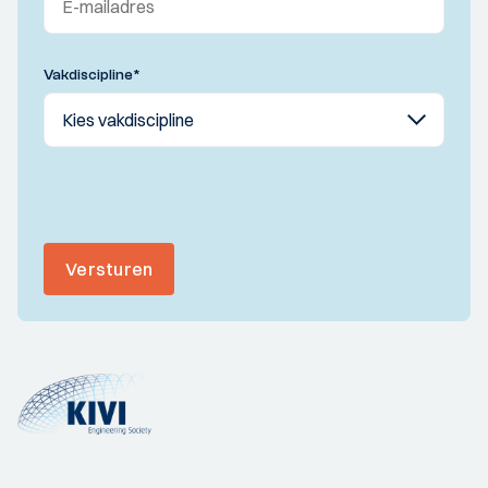
Vakdiscipline
*
Versturen