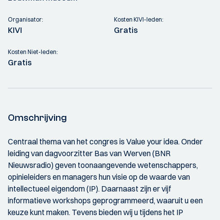
Organisator:
Kosten KIVI-leden:
KIVI
Gratis
Kosten Niet-leden:
Gratis
Omschrijving
Centraal thema van het congres is Value your idea. Onder
leiding van dagvoorzitter Bas van Werven (BNR
Nieuwsradio) geven toonaangevende wetenschappers,
opinieleiders en managers hun visie op de waarde van
intellectueel eigendom (IP). Daarnaast zijn er vijf
informatieve workshops geprogrammeerd, waaruit u een
keuze kunt maken. Tevens bieden wij u tijdens het IP