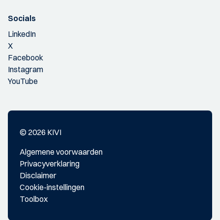
Socials
LinkedIn
X
Facebook
Instagram
YouTube
© 2026 KIVI
Algemene voorwaarden
Privacyverklaring
Disclaimer
Cookie-instellingen
Toolbox