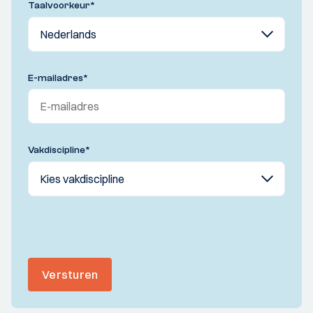
Taalvoorkeur
*
E-mailadres
*
Vakdiscipline
*
Versturen