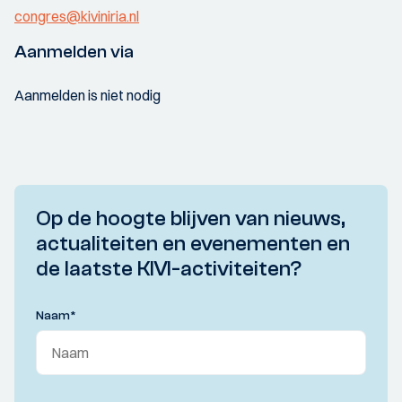
congres@kiviniria.nl
Aanmelden via
Aanmelden is niet nodig
Op de hoogte blijven van nieuws,
actualiteiten en evenementen en
de laatste KIVI-activiteiten?
Naam
*