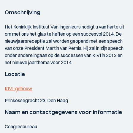
Omschrijving
Het Koninklijk Instituut Van Ingenieurs nodigt u van harte uit
om met ons het glas te heffen op een succesvol 2014. De
nieuwjaarsreceptie zal worden geopend met een speech
van onze President Martin van Pernis. Hij zal in zijn speech
onder andere ingaan op de successen van KIVI in 2013 en
het nieuwe jaarthema voor 2014.
Locatie
KIVI-gebouw
Prinsessegracht 23, Den Haag
Naam en contactgegevens voor informatie
Congresbureau