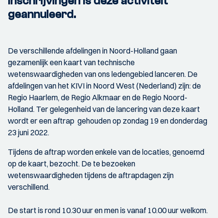
inschrijvingen is deze activiteit
geannuleerd.
De verschillende afdelingen in Noord-Holland gaan
gezamenlijk een kaart van technische
wetenswaardigheden van ons ledengebied lanceren. De
afdelingen van het KIVI in Noord West (Nederland) zijn: de
Regio Haarlem, de Regio Alkmaar en de Regio Noord-
Holland. Ter gelegenheid van de lancering van deze kaart
wordt er een aftrap gehouden op zondag 19 en donderdag
23 juni 2022.
Tijdens de aftrap worden enkele van de locaties, genoemd
op de kaart, bezocht. De te bezoeken
wetenswaardigheden tijdens de aftrapdagen zijn
verschillend.
De start is rond 10.30 uur en men is vanaf 10.00 uur welkom.