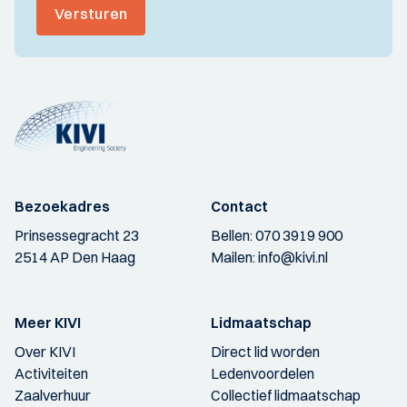
Versturen
Bezoekadres
Contact
Prinsessegracht 23
Bellen:
070 3919 900
2514 AP Den Haag
Mailen:
info@kivi.nl
Meer KIVI
Lidmaatschap
Over KIVI
Direct lid worden
Activiteiten
Ledenvoordelen
Zaalverhuur
Collectief lidmaatschap