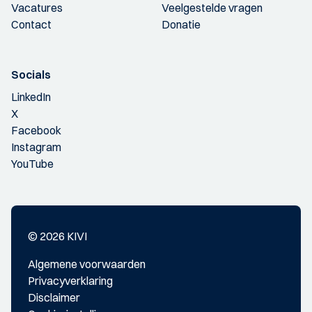
Vacatures
Veelgestelde vragen
Contact
Donatie
Socials
LinkedIn
X
Facebook
Instagram
YouTube
© 2026 KIVI
Algemene voorwaarden
Privacyverklaring
Disclaimer