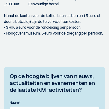
15.00 uur Eenvoudige borrel
Naast de kosten voor de koffie, lunch en borrel (15 euro al
door u betaald)) zijn de te verwachten kosten:
• SHIP. 5 euro voor de rondleiding per persoon.
• Hoogovensmuseum. 5 euro voor de toegang per persoon.
Op de hoogte blijven van nieuws,
actualiteiten en evenementen en
de laatste KIVI-activiteiten?
Naam
*