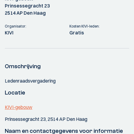
Prinsessegracht 23
2514 AP Den Haag
Organisator:
Kosten KIVI-leden:
KIVI
Gratis
Omschrijving
Ledenraadsvergadering
Locatie
KIVI-gebouw
Prinsessegracht 23, 2514 AP Den Haag
Naam en contactgegevens voor informatie