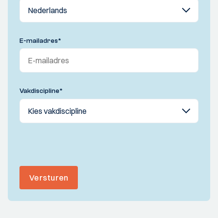
E-mailadres
*
Vakdiscipline
*
Versturen