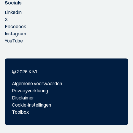
Socials
LinkedIn
X
Facebook
Instagram
YouTube
© 2026 KIVI
Algemene voorwaarden
Privacyverklaring
Disclaimer
Cookie-instellingen
Toolbox