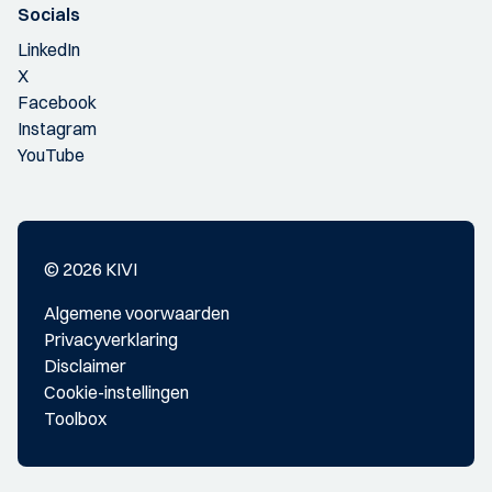
Socials
LinkedIn
X
Facebook
Instagram
YouTube
© 2026 KIVI
Algemene voorwaarden
Privacyverklaring
Disclaimer
Cookie-instellingen
Toolbox