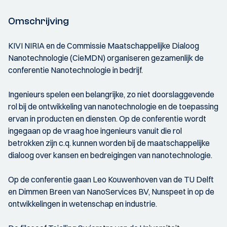
Omschrijving
KIVI NIRIA en de Commissie Maatschappelijke Dialoog
Nanotechnologie (CieMDN) organiseren gezamenlijk de
conferentie Nanotechnologie in bedrijf.
Ingenieurs spelen een belangrijke, zo niet doorslaggevende
rol bij de ontwikkeling van nanotechnologie en de toepassing
ervan in producten en diensten. Op de conferentie wordt
ingegaan op de vraag hoe ingenieurs vanuit die rol
betrokken zijn c.q. kunnen worden bij de maatschappelijke
dialoog over kansen en bedreigingen van nanotechnologie.
Op de conferentie gaan Leo Kouwenhoven van de TU Delft
en Dimmen Breen van NanoServices BV, Nunspeet in op de
ontwikkelingen in wetenschap en industrie.