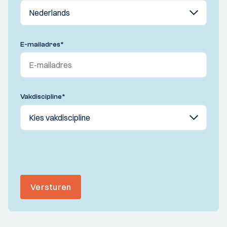
E-mailadres
*
Vakdiscipline
*
Versturen