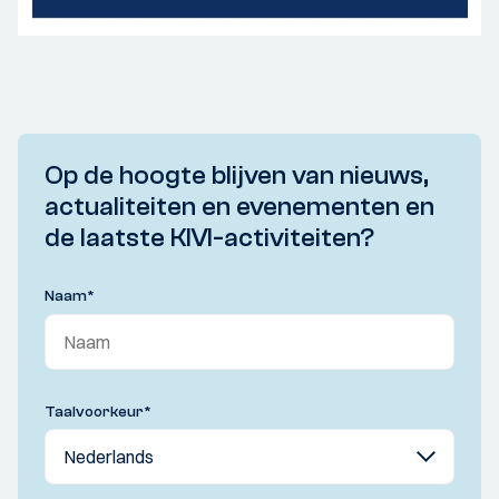
Op de hoogte blijven van nieuws,
actualiteiten en evenementen en
de laatste KIVI-activiteiten?
Naam
*
Taalvoorkeur
*