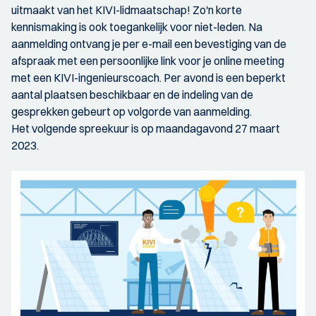
uitmaakt van het KIVI-lidmaatschap! Zo'n korte
kennismaking is ook toegankelijk voor niet-leden. Na
aanmelding ontvang je per e-mail een bevestiging van de ​​
afspraak met een persoonlijke link voor je online meeting
met een KIVI-ingenieurscoach. Per avond is een beperkt
aantal plaatsen beschikbaar en de indeling van de
gesprekken gebeurt op volgorde van aanmelding.
Het volgende spreekuur is op maandagavond 27 maart
2023.