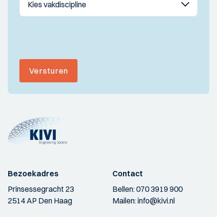
Versturen
Bezoekadres
Contact
Prinsessegracht 23
Bellen:
070 3919 900
2514 AP Den Haag
Mailen:
info@kivi.nl