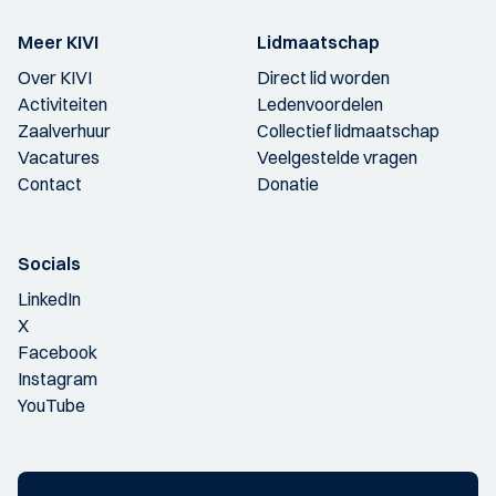
Meer KIVI
Lidmaatschap
Over KIVI
Direct lid worden
Activiteiten
Ledenvoordelen
Zaalverhuur
Collectief lidmaatschap
Vacatures
Veelgestelde vragen
Contact
Donatie
Socials
LinkedIn
X
Facebook
Instagram
YouTube