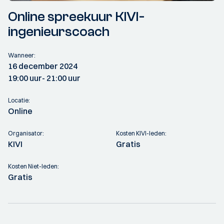
Online spreekuur KIVI-
ingenieurscoach
Wanneer:
16 december 2024
19:00 uur
- 21:00 uur
Locatie:
Online
Organisator:
Kosten KIVI-leden:
KIVI
Gratis
Kosten Niet-leden:
Gratis