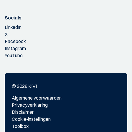
Socials
LinkedIn
X
Facebook
Instagram
YouTube
© 2026 KIVI
Algemene voorwaarden
Privacyverklaring
Disclaimer
Cookie-instellingen
Toolbox