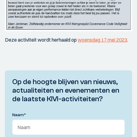
Deze activiteit wordt herhaald op
woensdag 17 mei 2023
.
Op de hoogte blijven van nieuws,
actualiteiten en evenementen en
de laatste KIVI-activiteiten?
Naam
*