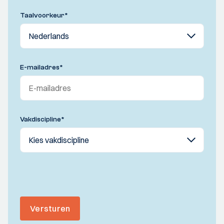
Taalvoorkeur
*
E-mailadres
*
Vakdiscipline
*
Versturen