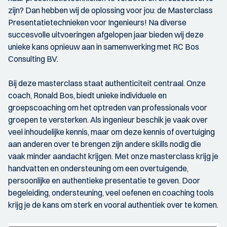
zijn? Dan hebben wij de oplossing voor jou: de Masterclass
Presentatietechnieken voor Ingenieurs! Na diverse
succesvolle uitvoeringen afgelopen jaar bieden wij deze
unieke kans opnieuw aan in samenwerking met RC Bos
Consulting BV.
Bij deze masterclass staat authenticiteit centraal. Onze
coach, Ronald Bos, biedt unieke individuele en
groepscoaching om het optreden van professionals voor
groepen te versterken. Als ingenieur beschik je vaak over
veel inhoudelijke kennis, maar om deze kennis of overtuiging
aan anderen over te brengen zijn andere skills nodig die
vaak minder aandacht krijgen. Met onze masterclass krijg je
handvatten en ondersteuning om een overtuigende,
persoonlijke en authentieke presentatie te geven. Door
begeleiding, ondersteuning, veel oefenen en coaching tools
krijg je de kans om sterk en vooral authentiek over te komen.