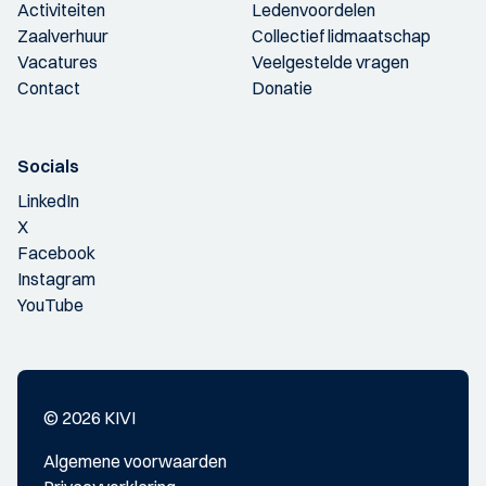
Activiteiten
Ledenvoordelen
Zaalverhuur
Collectief lidmaatschap
Vacatures
Veelgestelde vragen
Contact
Donatie
Socials
LinkedIn
X
Facebook
Instagram
YouTube
© 2026 KIVI
Algemene voorwaarden