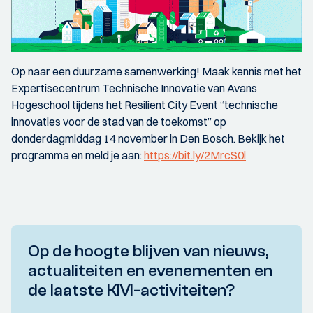
Op naar een duurzame samenwerking! Maak kennis met het
Expertisecentrum Technische Innovatie van Avans
Hogeschool tijdens het Resilient City Event “technische
innovaties voor de stad van de toekomst” op
donderdagmiddag 14 november in Den Bosch. Bekijk het
programma en meld je aan:
https://bit.ly/2MrcS0l
Op de hoogte blijven van nieuws,
actualiteiten en evenementen en
de laatste KIVI-activiteiten?