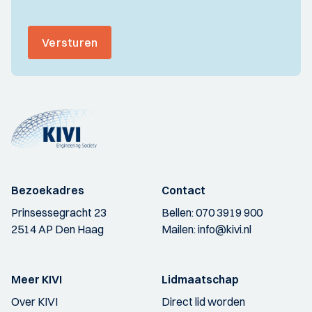
Versturen
Bezoekadres
Contact
Prinsessegracht 23
Bellen:
070 3919 900
2514 AP Den Haag
Mailen:
info@kivi.nl
Meer KIVI
Lidmaatschap
Over KIVI
Direct lid worden