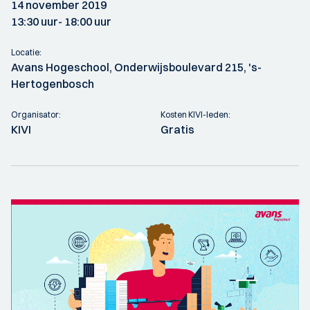
14 november 2019
13:30 uur
- 18:00 uur
Locatie:
Avans Hogeschool, Onderwijsboulevard 215, 's-
Hertogenbosch
Organisator:
Kosten KIVI-leden:
KIVI
Gratis