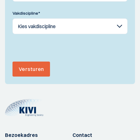
Vakdiscipline
*
Versturen
Bezoekadres
Contact