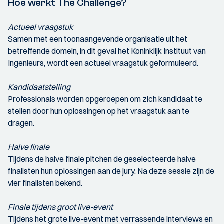
Hoe werkt The Challenge?
Actueel vraagstuk
Samen met een toonaangevende organisatie uit het
betreffende domein, in dit geval het Koninklijk Instituut van
Ingenieurs, wordt een actueel vraagstuk geformuleerd.
Kandidaatstelling
Professionals worden opgeroepen om zich kandidaat te
stellen door hun oplossingen op het vraagstuk aan te
dragen.
Halve finale
Tijdens de halve finale pitchen de geselecteerde halve
finalisten hun oplossingen aan de jury. Na deze sessie zijn de
vier finalisten bekend.
Finale tijdens groot live-event
Tijdens het grote live-event met verrassende interviews en