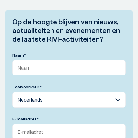
Op de hoogte blijven van nieuws,
actualiteiten en evenementen en
de laatste KIVI-activiteiten?
Naam
*
Taalvoorkeur
*
E-mailadres
*