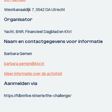
Westkanaaldijk 7, 3542 DA Utrecht
Organisator
Yacht, BNR, Financieel Dagblad en KIVI
Naam en contactgegevens voor informatie
Barbara Gemen
barbara.gemen@kivi.nl
Meer informatie over de activiteit
Aanmelden via
https://fdbnrlive.nl/serie/the-challenge/