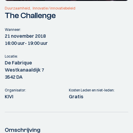
Duurzaamheid
Innovatie / innovatiebeleid
The Challenge
Wanneer:
21 november 2018
16:00 uur
- 19:00 uur
Locatie:
De Fabrique
Westkanaaldijk 7
3542 DA
Organisator:
Kosten Leden en niet-leden:
KIVI
Gratis
Omschrijving