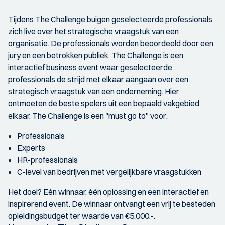
Tijdens The Challenge buigen geselecteerde professionals
zich live over het strategische vraagstuk van een
organisatie. De professionals worden beoordeeld door een
jury en een betrokken publiek. The Challenge is een
interactief business event waar geselecteerde
professionals de strijd met elkaar aangaan over een
strategisch vraagstuk van een onderneming. Hier
ontmoeten de beste spelers uit een bepaald vakgebied
elkaar. The Challenge is een "must go to" voor:
Professionals
Experts
HR-professionals
C-level van bedrijven met vergelijkbare vraagstukken
Het doel? Eén winnaar, één oplossing en een interactief en
inspirerend event. De winnaar ontvangt een vrij te besteden
opleidingsbudget ter waarde van €5.000,-.