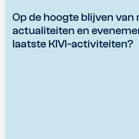
Op de hoogte blijven van 
actualiteiten en eveneme
laatste KIVI-activiteiten?