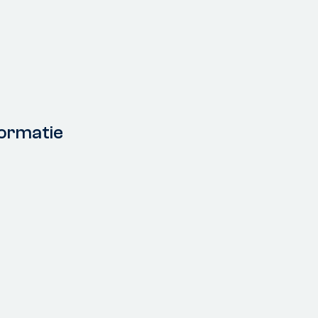
ormatie