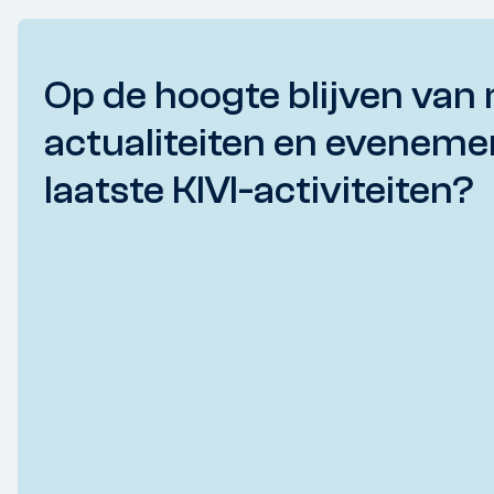
Op de hoogte blijven van 
actualiteiten en eveneme
laatste KIVI-activiteiten?