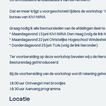
Dat en meer krijgt u voorgeschoteld tijdens de worksho
bureau van KIVI NIRIA.
Graag nodig ik alle bestuursleden van de afdelingen deel 
* Maandagavond 15 juni KIVI NIRIA Den Haag (volg de link h
* Maandagavond 22 juni Christelijke Hogeschool Windesheim 
* Donderdagavond 25 juni TU/e (volg de link hieronder)
Ter voorbereiding op deze workshop bevelen wij u de hieron
Besturendag geïntroduceerd.
Bij de voorbereiding van de workshop wordt rekening geh
18.00 uur Ontvangst met broodjes
18.30 uur Aanvang programma
Locatie