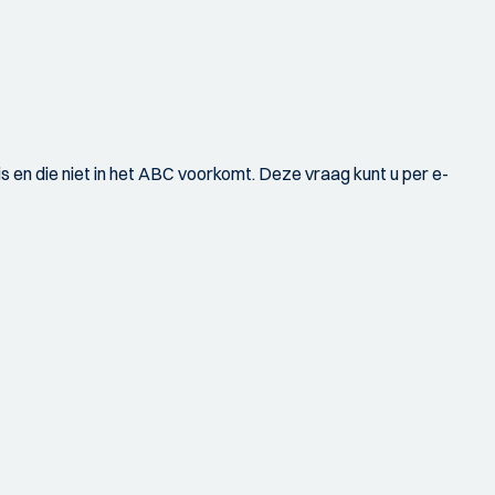
is en die niet in het ABC voorkomt. Deze vraag kunt u per e-