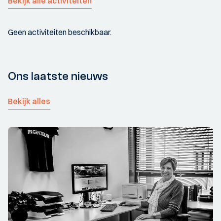
Bekijk alle activiteiten
Geen activiteiten beschikbaar.
Ons laatste nieuws
Bekijk alles