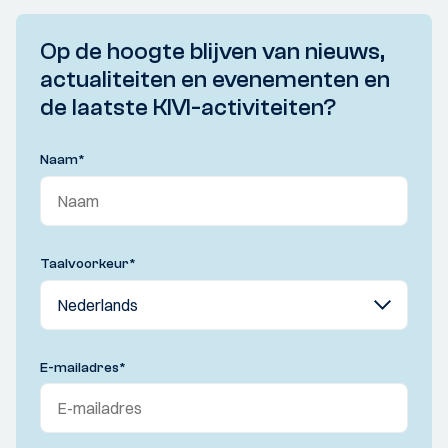
Op de hoogte blijven van nieuws,
actualiteiten en evenementen en
de laatste KIVI-activiteiten?
Naam
*
Taalvoorkeur
*
E-mailadres
*