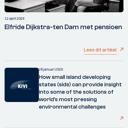
12 april 2025
Elfride Dijkstra-ten Dam met pensioen
Lees dit artikel
28 januari 2025
How small island developing
states (sids) can provide insight
into some of the solutions of
world's most pressing
environmental challenges