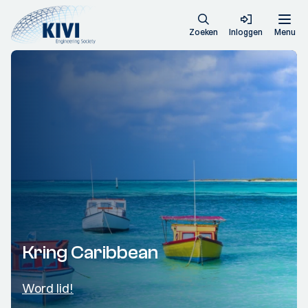
Zoeken
Inloggen
Menu
Kring Caribbean
Word lid!