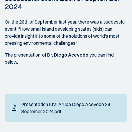
2024
On the 26th of September last year, there was a successful
event: "How small island developing states (sids) can
provide insight into some of the solutions of world's most
pressing environmental challenges"
The presentation of
Dr. Diego Acevedo
you can find
below.
Presentation KIVI Aruba Diego Acevedo 26
Septemer 2024.pdf