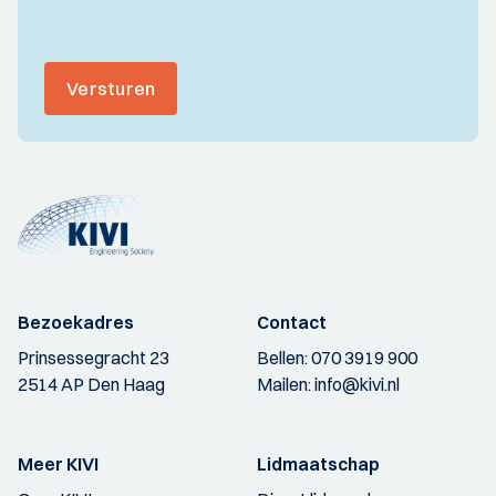
Versturen
Bezoekadres
Contact
Prinsessegracht 23
Bellen:
070 3919 900
2514 AP Den Haag
Mailen:
info@kivi.nl
Meer KIVI
Lidmaatschap