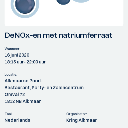
DeNOx-en met natriumferraat
Wanneer:
16 juni 2026
18:15 uur
- 22:00 uur
Locatie:
Alkmaarse Poort
Restaurant, Party- en Zalencentrum
Omval 72
1812 NB Alkmaar
Taal:
Organisator:
Nederlands
Kring Alkmaar