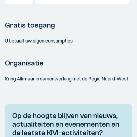
Gratis toegang
U betaalt uw eigen consumpties
Organisatie
Kring Alkmaar in samenwerking met de Regio Noord-West
Op de hoogte blijven van nieuws,
actualiteiten en evenementen en
de laatste KIVI-activiteiten?