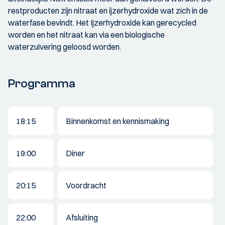
restproducten zijn nitraat en ijzerhydroxide wat zich in de
waterfase bevindt. Het Ijzerhydroxide kan gerecycled
worden en het nitraat kan via een biologische
waterzuivering geloosd worden.
Programma
18:15
Binnenkomst en kennismaking
19:00
Diner
20:15
Voordracht
22:00
Afsluiting