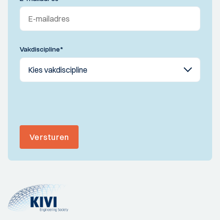
Vakdiscipline
*
Versturen