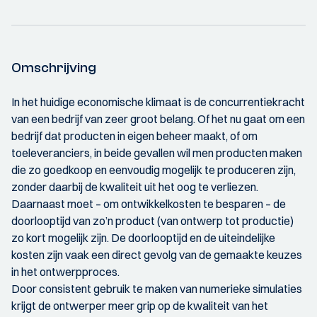
Omschrijving
In het huidige economische klimaat is de concurrentiekracht
van een bedrijf van zeer groot belang. Of het nu gaat om een
bedrijf dat producten in eigen beheer maakt, of om
toeleveranciers, in beide gevallen wil men producten maken
die zo goedkoop en eenvoudig mogelijk te produceren zijn,
zonder daarbij de kwaliteit uit het oog te verliezen.
Daarnaast moet – om ontwikkelkosten te besparen – de
doorlooptijd van zo’n product (van ontwerp tot productie)
zo kort mogelijk zijn. De doorlooptijd en de uiteindelijke
kosten zijn vaak een direct gevolg van de gemaakte keuzes
in het ontwerpproces.
Door consistent gebruik te maken van numerieke simulaties
krijgt de ontwerper meer grip op de kwaliteit van het