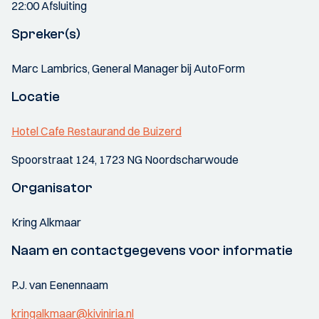
22:00 Afsluiting
Spreker(s)
Marc Lambrics, General Manager bij AutoForm
Locatie
Hotel Cafe Restaurand de Buizerd
Spoorstraat 124, 1723 NG Noordscharwoude
Organisator
Kring Alkmaar
Naam en contactgegevens voor informatie
P.J. van Eenennaam
kringalkmaar@kiviniria.nl