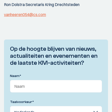
Ron Dolstra Secretaris Kring Drechtsteden
vanheeren054@cs.com
Op de hoogte blijven van nieuws,
actualiteiten en evenementen en
de laatste KIVI-activiteiten?
Naam
*
Taalvoorkeur
*