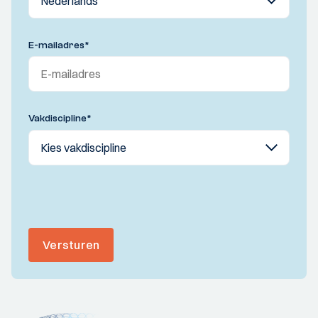
E-mailadres
*
Vakdiscipline
*
Versturen