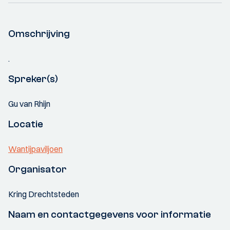
Omschrijving
.
Spreker(s)
Gu van Rhijn
Locatie
Wantijpaviljoen
Organisator
Kring Drechtsteden
Naam en contactgegevens voor informatie