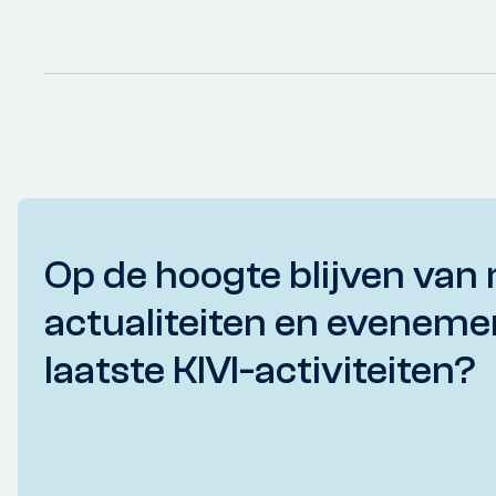
Op de hoogte blijven van 
actualiteiten en eveneme
laatste KIVI-activiteiten?