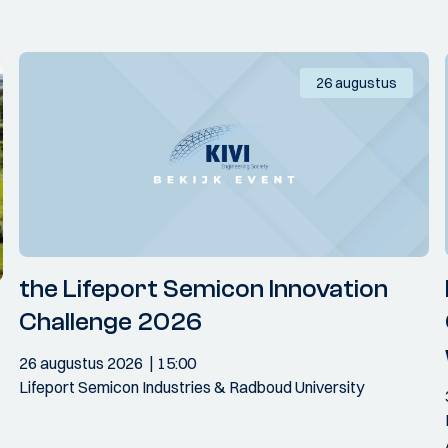
26 augustus
the Lifeport Semicon Innovation
Challenge 2026
26 augustus 2026
15:00
Lifeport Semicon Industries & Radboud University