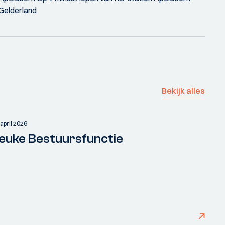
Gelderland
Bekijk alles
 april 2026
euke Bestuursfunctie