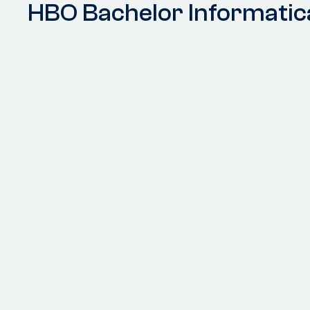
HBO Bachelor Informatic