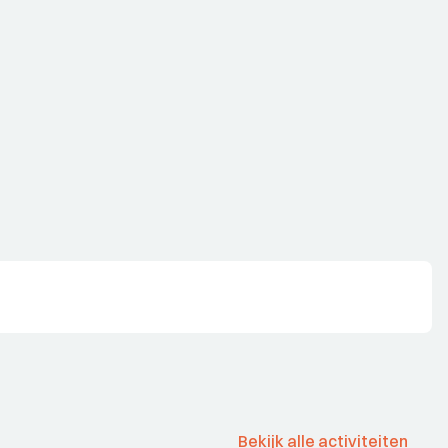
Bekijk alle activiteiten