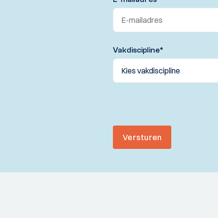
Vakdiscipline
*
Versturen