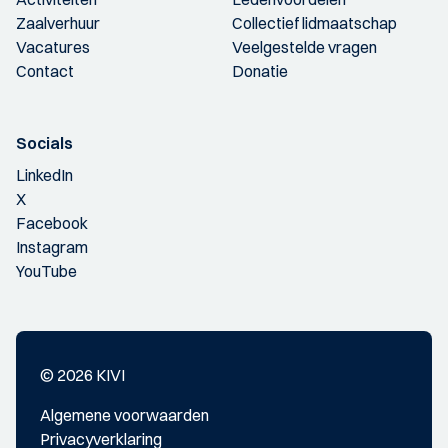
Zaalverhuur
Collectief lidmaatschap
Vacatures
Veelgestelde vragen
Contact
Donatie
Socials
LinkedIn
X
Facebook
Instagram
YouTube
© 2026 KIVI
Algemene voorwaarden
Privacyverklaring