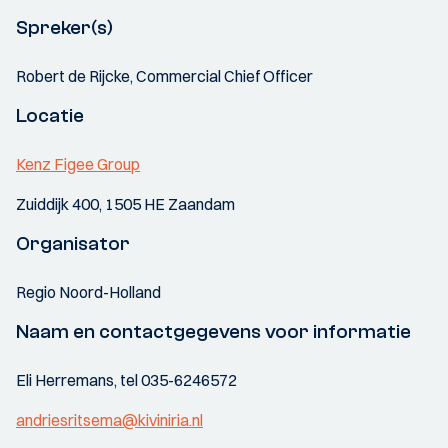
Spreker(s)
Robert de Rijcke, Commercial Chief Officer
Locatie
Kenz Figee Group
Zuiddijk 400, 1505 HE Zaandam
Organisator
Regio Noord-Holland
Naam en contactgegevens voor informatie
Eli Herremans, tel 035-6246572
andriesritsema@kiviniria.nl