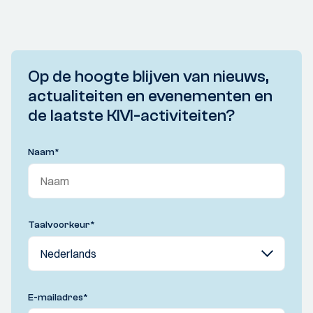
Op de hoogte blijven van nieuws,
actualiteiten en evenementen en
de laatste KIVI-activiteiten?
Naam
*
Taalvoorkeur
*
E-mailadres
*