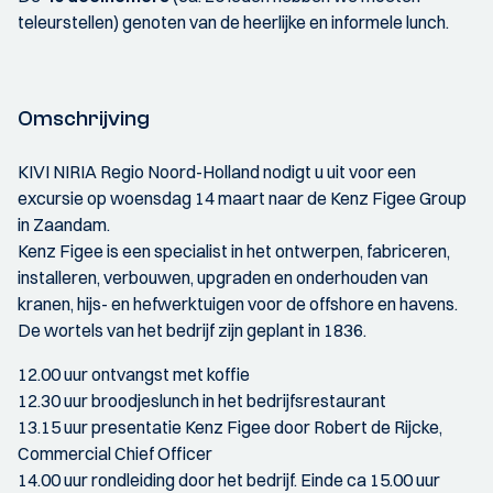
teleurstellen) genoten van de heerlijke en informele lunch.
Omschrijving
KIVI NIRIA Regio Noord-Holland nodigt u uit voor een
excursie op woensdag 14 maart naar de Kenz Figee Group
in Zaandam.
Kenz Figee is een specialist in het ontwerpen, fabriceren,
installeren, verbouwen, upgraden en onderhouden van
kranen, hijs- en hefwerktuigen voor de offshore en havens.
De wortels van het bedrijf zijn geplant in 1836.
12.00 uur ontvangst met koffie
12.30 uur broodjeslunch in het bedrijfsrestaurant
13.15 uur presentatie Kenz Figee door Robert de Rijcke,
Commercial Chief Officer
14.00 uur rondleiding door het bedrijf. Einde ca 15.00 uur