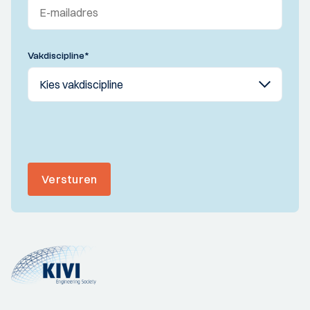
Vakdiscipline
*
Versturen