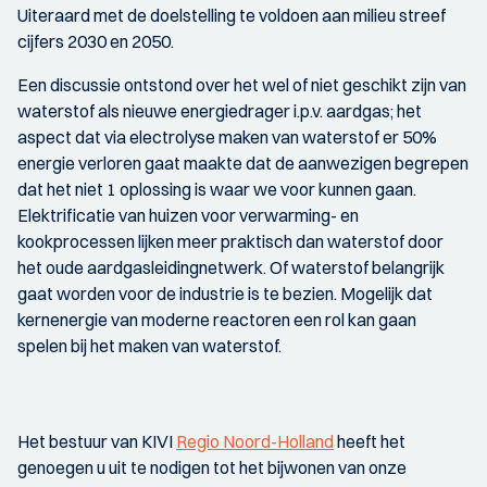
Uiteraard met de doelstelling te voldoen aan milieu streef
cijfers 2030 en 2050.
Een discussie ontstond over het wel of niet geschikt zijn van
waterstof als nieuwe energiedrager i.p.v. aardgas; het
aspect dat via electrolyse maken van waterstof er 50%
energie verloren gaat maakte dat de aanwezigen begrepen
dat het niet 1 oplossing is waar we voor kunnen gaan.
Elektrificatie van huizen voor verwarming- en
kookprocessen lijken meer praktisch dan waterstof door
het oude aardgasleidingnetwerk. Of waterstof belangrijk
gaat worden voor de industrie is te bezien. Mogelijk dat
kernenergie van moderne reactoren een rol kan gaan
spelen bij het maken van waterstof.
Het bestuur van KIVI
Regio Noord-Holland
heeft het
genoegen u uit te nodigen tot het bijwonen van onze