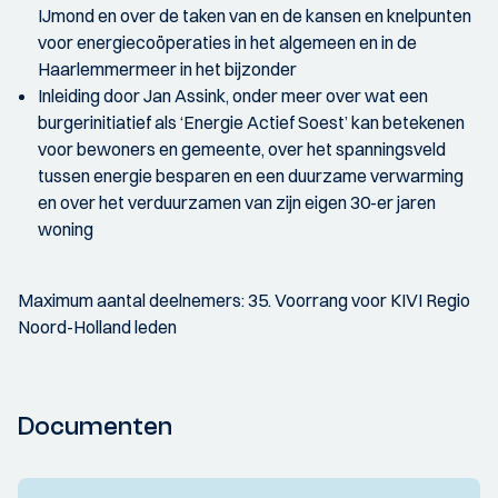
IJmond en over de taken van en de kansen en knelpunten
voor energiecoöperaties in het algemeen en in de
Haarlemmermeer in het bijzonder
Inleiding door Jan Assink, onder meer over wat een
burgerinitiatief als ‘Energie Actief Soest’ kan betekenen
voor bewoners en gemeente, over het spanningsveld
tussen energie besparen en een duurzame verwarming
en over het verduurzamen van zijn eigen 30-er jaren
woning
Maximum aantal deelnemers: 35. Voorrang voor KIVI Regio
Noord-Holland leden
Documenten