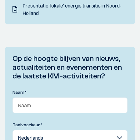
Presentatie 'lokale' energie transitie in Noord-
Holland
Op de hoogte blijven van nieuws,
actualiteiten en evenementen en
de laatste KIVI-activiteiten?
Naam
*
Taalvoorkeur
*