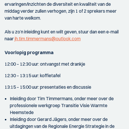
ervaringen/inzichten de diversiteit en kwaliteit van de
middag verder zullen verhogen, zijn 1 of 2 sprekers meer
van harte welkom.
Als u zo’n inleiding kunt en wilt geven, stuur dan een e-mail
naar
jh.tim.timmermans@outlook.com
Voorlopig programma
12:00 – 12:30 uur: ontvangst met drankje
12:30 – 13:15 uur: koffietafel
13:15 – 15:00 uur: presentaties en discussie
Inleiding door Tim Timmermans, onder meer over de
professionele werkgroep Transitie Visie Warmte
Heemstede
Inleiding door Gerard Jägers, onder meer over de
uitdagingen van de Regionale Energie Strategie in de