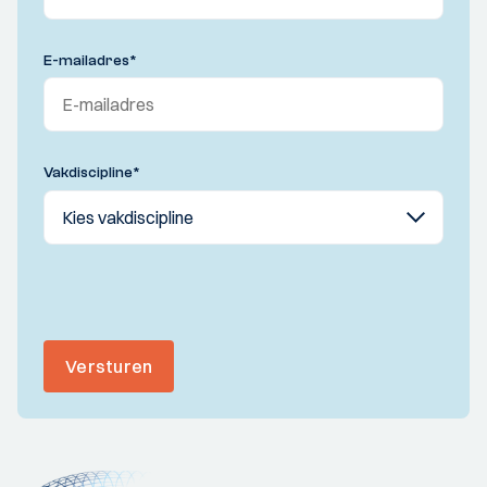
E-mailadres
*
Vakdiscipline
*
Versturen