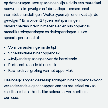
op deze vragen. Restspanningen zijn altijd in een materiaal
aanwezig als gevolg van fabricatieprocessen en/of
warmtebehandelingen. Welke typen zijn er en wat zijn de
gevolgen? Er worden 2 typen restspanningen
onderscheiden intern in materialen en hun oppervlak,
namelijk trekspanningen en drukspanningen. Deze
spanningen leiden tot:
Vormveranderingen in de tijd
Scheurinitiatie in het oppervlak
Afwijkende spanningen van de berekende
Preferente anode bij corrosie
Ruwheidsvergroting van het oppervlak
Uiteindelijk zorgen de restspanningen in het oppervlak voor
veranderende eigenschappen van het materiaal en kan
resulteren in o.a. hinderlijke scheuren, vermoeiing en
corrosie.