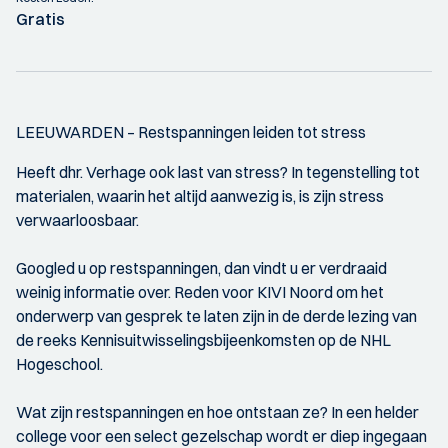
Gratis
LEEUWARDEN – Restspanningen leiden tot stress
Heeft dhr. Verhage ook last van stress? In tegenstelling tot
materialen, waarin het altijd aanwezig is, is zijn stress
verwaarloosbaar.
Googled u op restspanningen, dan vindt u er verdraaid
weinig informatie over. Reden voor KIVI Noord om het
onderwerp van gesprek te laten zijn in de derde lezing van
de reeks Kennisuitwisselingsbijeenkomsten op de NHL
Hogeschool.
Wat zijn restspanningen en hoe ontstaan ze? In een helder
college voor een select gezelschap wordt er diep ingegaan