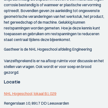
corrosie bestendig is of wanneer er plastische vervorming
optreedt. Bovendien geven ze aanleiding tot ongewenste
geometrische veranderingen van het werkstuk, het product,
het gereedschap of de machine. Gelukkig kunnen
restspanningen worden gemeten. Hoe je deze kennis kunt
toepassen en gebruiken om restspanningen te reduceren
staat centraal tijdens deze bijeenkomst.
Gastheer is de NHL Hogeschool afdeling Engineering
Vanzelfsprekend is er na afloop ruimte voor discussie en het
stellen van vragen. Ook wordt er voor soep en brood
gezorgd.
Locatie
NHL Hogeschool, lokaal B1.029
Rengerslaan 10, 8917 DD Leeuwarden