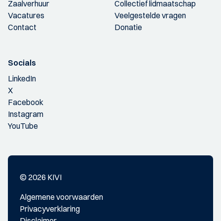
Zaalverhuur
Collectief lidmaatschap
Vacatures
Veelgestelde vragen
Contact
Donatie
Socials
LinkedIn
X
Facebook
Instagram
YouTube
© 2026 KIVI
Algemene voorwaarden
Privacyverklaring
Disclaimer