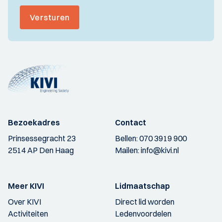
Versturen
Bezoekadres
Contact
Prinsessegracht 23
Bellen:
070 3919 900
2514 AP Den Haag
Mailen:
info@kivi.nl
Meer KIVI
Lidmaatschap
Over KIVI
Direct lid worden
Activiteiten
Ledenvoordelen