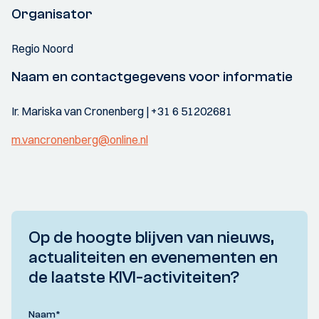
Organisator
Regio Noord
Naam en contactgegevens voor informatie
Ir. Mariska van Cronenberg | +31 6 51202681
m.vancronenberg@online.nl
Op de hoogte blijven van nieuws,
actualiteiten en evenementen en
de laatste KIVI-activiteiten?
Naam
*