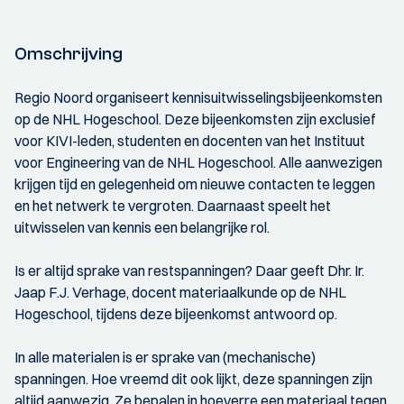
Omschrijving
Regio Noord organiseert kennisuitwisselingsbijeenkomsten
op de NHL Hogeschool. Deze bijeenkomsten zijn exclusief
voor KIVI-leden, studenten en docenten van het Instituut
voor Engineering van de NHL Hogeschool. Alle aanwezigen
krijgen tijd en gelegenheid om nieuwe contacten te leggen
en het netwerk te vergroten. Daarnaast speelt het
uitwisselen van kennis een belangrijke rol.
Is er altijd sprake van restspanningen? Daar geeft Dhr. Ir.
Jaap F.J. Verhage, docent materiaalkunde op de NHL
Hogeschool, tijdens deze bijeenkomst antwoord op.
In alle materialen is er sprake van (mechanische)
spanningen. Hoe vreemd dit ook lijkt, deze spanningen zijn
altijd aanwezig. Ze bepalen in hoeverre een materiaal tegen