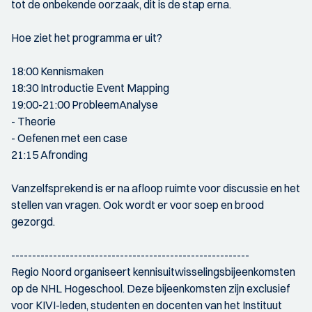
tot de onbekende oorzaak, dit is de stap erna.
Hoe ziet het programma er uit?
18:00 Kennismaken
18:30 Introductie Event Mapping
19:00-21:00 ProbleemAnalyse
- Theorie
- Oefenen met een case
21:15 Afronding
Vanzelfsprekend is er na afloop ruimte voor discussie en het
stellen van vragen. Ook wordt er voor soep en brood
gezorgd.
---------------------------------------------------------
Regio Noord organiseert kennisuitwisselingsbijeenkomsten
op de NHL Hogeschool. Deze bijeenkomsten zijn exclusief
voor KIVI-leden, studenten en docenten van het Instituut