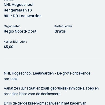
NHL Hogeschool
Rengerslaan 10
8917 DD Leeuwarden
Organisator:
Kosten Leden:
Regio Noord-Oost
Gratis
Kosten Niet leden:
€5,00
NHL Hogeschool, Leeuwarden – De grote onbekende
oorzaak!
Vanaf zes uur staat er, zoals gebruikelijk inmiddels, soep en
broodjes klaar voor de deelnemers.
Dit is de derde bijeenkomst alweer in het kader van