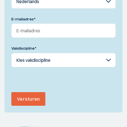
E-mailadres
*
Vakdiscipline
*
Versturen