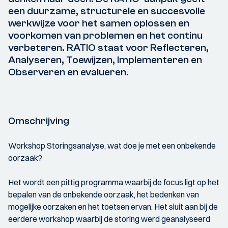
een duurzame, structurele en succesvolle
werkwijze voor het samen oplossen en
voorkomen van problemen en het continu
verbeteren. RATIO staat voor Reflecteren,
Analyseren, Toewijzen, Implementeren en
Observeren en evalueren.
Omschrijving
Workshop Storingsanalyse, wat doe je met een onbekende
oorzaak?
Het wordt een pittig programma waarbij de focus ligt op het
bepalen van de onbekende oorzaak, het bedenken van
mogelijke oorzaken en het toetsen ervan. Het sluit aan bij de
eerdere workshop waarbij de storing werd geanalyseerd