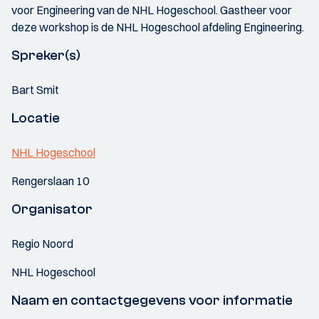
voor Engineering van de NHL Hogeschool. Gastheer voor
deze workshop is de NHL Hogeschool afdeling Engineering.
Spreker(s)
Bart Smit
Locatie
NHL Hogeschool
Rengerslaan 10
Organisator
Regio Noord
NHL Hogeschool
Naam en contactgegevens voor informatie