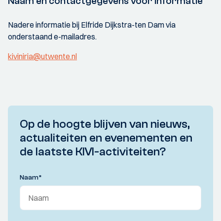
Naam en contactgegevens voor informatie
Nadere informatie bij Elfride Dijkstra-ten Dam via
onderstaand e-mailadres.
kiviniria@utwente.nl
Op de hoogte blijven van nieuws,
actualiteiten en evenementen en
de laatste KIVI-activiteiten?
Naam
*