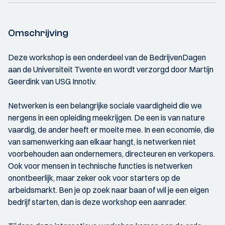
Omschrijving
Deze workshop is een onderdeel van de BedrijvenDagen
aan de Universiteit Twente en wordt verzorgd door Martijn
Geerdink van USG Innotiv.
Netwerken is een belangrijke sociale vaardigheid die we
nergens in een opleiding meekrijgen. De een is van nature
vaardig, de ander heeft er moeite mee. In een economie, die
van samenwerking aan elkaar hangt, is netwerken niet
voorbehouden aan ondernemers, directeuren en verkopers.
Ook voor mensen in technische functies is netwerken
onontbeerlijk, maar zeker ook voor starters op de
arbeidsmarkt. Ben je op zoek naar baan of wil je een eigen
bedrijf starten, dan is deze workshop een aanrader.