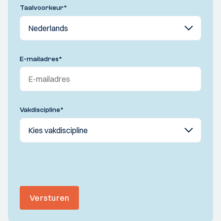
Taalvoorkeur
*
E-mailadres
*
Vakdiscipline
*
Versturen