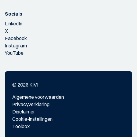
Socials
LinkedIn
X
Facebook
Instagram
YouTube
© 2026 KIVI
Algemene voorwaarden
Privacyverklaring
Disclaimer
Cookie-instellingen
Toolbox