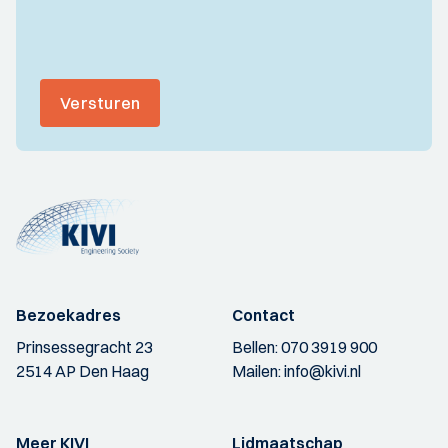
Versturen
Bezoekadres
Contact
Prinsessegracht 23
Bellen:
070 3919 900
2514 AP Den Haag
Mailen:
info@kivi.nl
Meer KIVI
Lidmaatschap