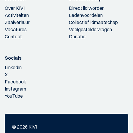
Over KIVI
Direct lid worden
Activiteiten
Ledenvoordelen
Zaalverhuur
Collectief lidmaatschap
Vacatures
Veelgestelde vragen
Contact
Donatie
Socials
LinkedIn
X
Facebook
Instagram
YouTube
© 2026 KIVI