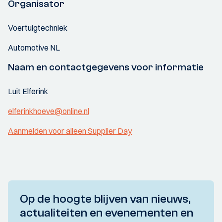
Organisator
Voertuigtechniek
Automotive NL
Naam en contactgegevens voor informatie
Luit Elferink
elferinkhoeve@online.nl
Aanmelden voor alleen Supplier Day
Op de hoogte blijven van nieuws,
actualiteiten en evenementen en