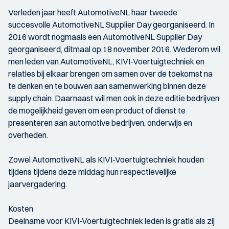
Verleden jaar heeft AutomotiveNL haar tweede
succesvolle AutomotiveNL Supplier Day georganiseerd. In
2016 wordt nogmaals een AutomotiveNL Supplier Day
georganiseerd, ditmaal op 18 november 2016. Wederom wil
men leden van AutomotiveNL, KIVI-Voertuigtechniek en
relaties bij elkaar brengen om samen over de toekomst na
te denken en te bouwen aan samenwerking binnen deze
supply chain. Daarnaast wil men ook in deze editie bedrijven
de mogelijkheid geven om een product of dienst te
presenteren aan automotive bedrijven, onderwijs en
overheden.
Zowel AutomotiveNL als KIVI-Voertuigtechniek houden
tijdens tijdens deze middag hun respectievelijke
jaarvergadering.
Kosten
Deelname voor KIVI-Voertuigtechniek leden is gratis als zij