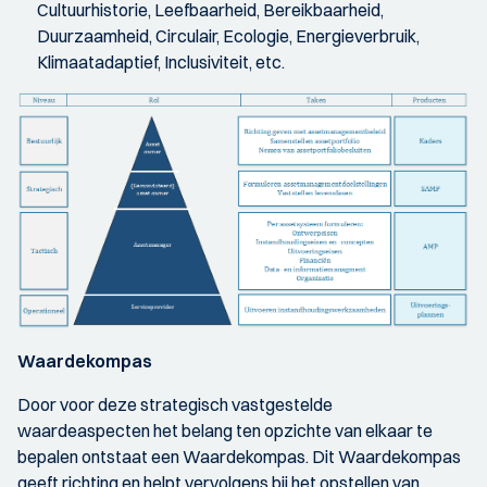
Cultuurhistorie, Leefbaarheid, Bereikbaarheid,
Duurzaamheid, Circulair, Ecologie, Energieverbruik,
Klimaatadaptief, Inclusiviteit, etc.
Waardekompas
Door voor deze strategisch vastgestelde
waardeaspecten het belang ten opzichte van elkaar te
bepalen ontstaat een Waardekompas. Dit Waardekompas
geeft richting en helpt vervolgens bij het opstellen van