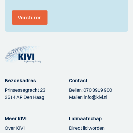
Versturen
Bezoekadres
Contact
Prinsessegracht 23
Bellen:
070 3919 900
2514 AP Den Haag
Mailen:
info@kivi.nl
Meer KIVI
Lidmaatschap
Over KIVI
Direct lid worden