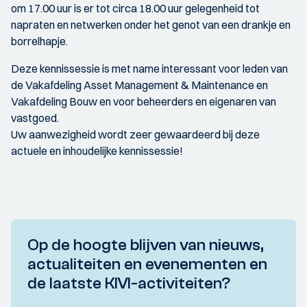
om 17.00 uur is er tot circa 18.00 uur gelegenheid tot
napraten en netwerken onder het genot van een drankje en
borrelhapje.
Deze kennissessie is met name interessant voor leden van
de Vakafdeling Asset Management & Maintenance en
Vakafdeling Bouw en voor beheerders en eigenaren van
vastgoed.
Uw aanwezigheid wordt zeer gewaardeerd bij deze
actuele en inhoudelijke kennissessie!
Op de hoogte blijven van nieuws,
actualiteiten en evenementen en
de laatste KIVI-activiteiten?