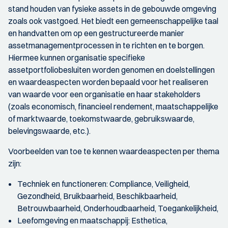
stand houden van fysieke assets in de gebouwde omgeving
zoals ook vastgoed. Het biedt een gemeenschappelijke taal
en handvatten om op een gestructureerde manier
assetmanagementprocessen in te richten en te borgen.
Hiermee kunnen organisatie specifieke
assetportfoliobesluiten worden genomen en doelstellingen
en waardeaspecten worden bepaald voor het realiseren
van waarde voor een organisatie en haar stakeholders
(zoals economisch, financieel rendement, maatschappelijke
of marktwaarde, toekomstwaarde, gebruikswaarde,
belevingswaarde, etc.).
Voorbeelden van toe te kennen waardeaspecten per thema
zijn:
Techniek en functioneren: Compliance, Veiligheid,
Gezondheid, Bruikbaarheid, Beschikbaarheid,
Betrouwbaarheid, Onderhoudbaarheid, Toegankelijkheid,
Leefomgeving en maatschappij: Esthetica,